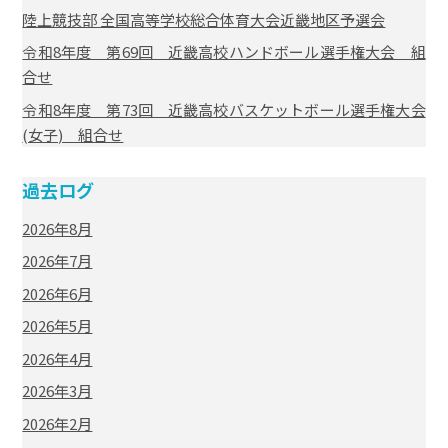
陸上競技部 全国高等学校総合体育大会近畿地区予選会
令和8年度 第69回 近畿高校ハンドボール選手権大会 組
合せ
令和8年度 第73回 近畿高校バスケットボール選手権大会
(女子) 組合せ
過去ログ
2026年8月
2026年7月
2026年6月
2026年5月
2026年4月
2026年3月
2026年2月