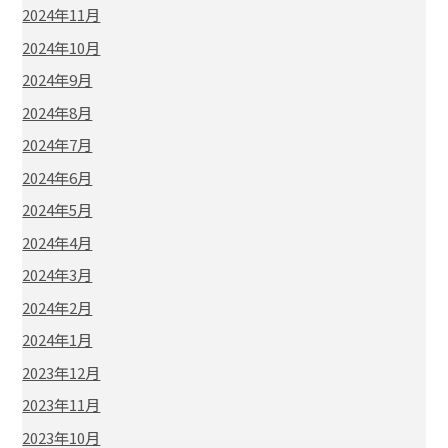
2024年11月
2024年10月
2024年9月
2024年8月
2024年7月
2024年6月
2024年5月
2024年4月
2024年3月
2024年2月
2024年1月
2023年12月
2023年11月
2023年10月