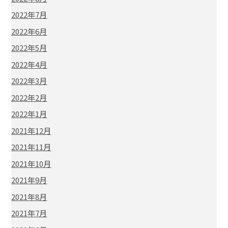
2022年7月
2022年6月
2022年5月
2022年4月
2022年3月
2022年2月
2022年1月
2021年12月
2021年11月
2021年10月
2021年9月
2021年8月
2021年7月