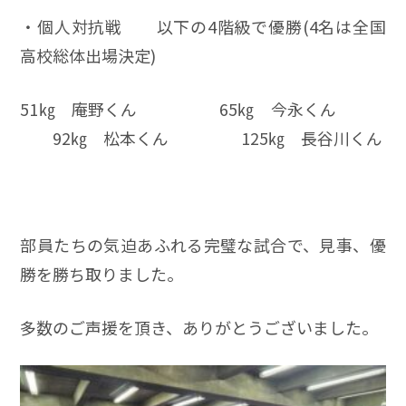
・個人対抗戦 以下の4階級で優勝(4名は全国
高校総体出場決定)
51㎏ 庵野くん 65㎏ 今永くん
92㎏ 松本くん 125㎏ 長谷川くん
部員たちの気迫あふれる完璧な試合で、見事、優
勝を勝ち取りました。
多数のご声援を頂き、ありがとうございました。