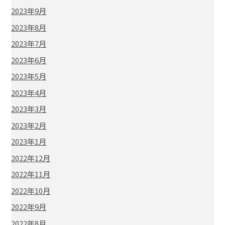
2023年9月
2023年8月
2023年7月
2023年6月
2023年5月
2023年4月
2023年3月
2023年2月
2023年1月
2022年12月
2022年11月
2022年10月
2022年9月
2022年8月