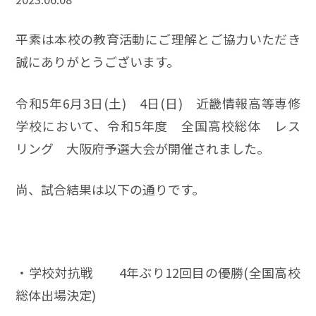
平素は本校の教育活動にご理解とご協力いただき
誠にありがとうございます。
令和5年6月3日(土) 4日(日) 近畿情報高等専修
学校において、令和5年度 全国高校総体 レス
リング 大阪府予選大会が開催されました。
尚、試合結果は以下の通りです。
・学校対抗戦 4年ぶり12回目の優勝(全国高校
総体出場決定)