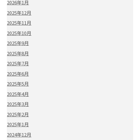
2026年1月
2025年12月
2025年11月
2025年10月
2025年9月
2025年8月
2025年7月
2025年6月
2025年5月
2025年4月
2025年3月
2025年2月
2025年1月
2024年12月