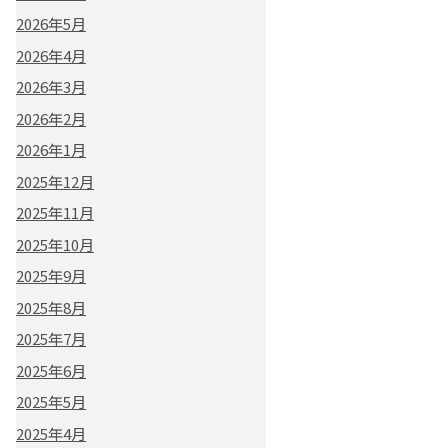
2026年5月
2026年4月
2026年3月
2026年2月
2026年1月
2025年12月
2025年11月
2025年10月
2025年9月
2025年8月
2025年7月
2025年6月
2025年5月
2025年4月