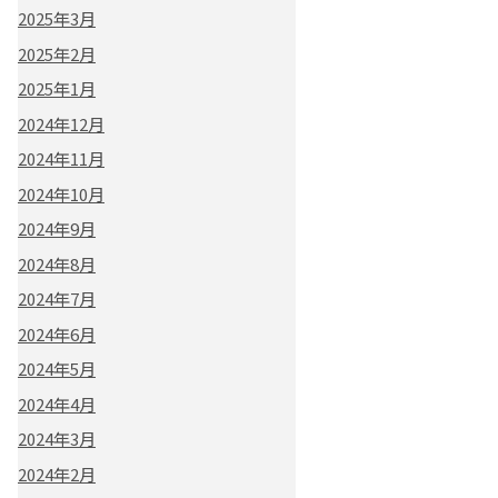
2025年3月
2025年2月
2025年1月
2024年12月
2024年11月
2024年10月
2024年9月
2024年8月
2024年7月
2024年6月
2024年5月
2024年4月
2024年3月
2024年2月