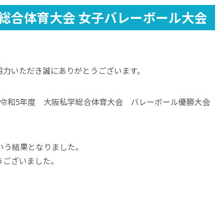
総合体育大会 女子バレーボール大会
協力いただき誠にありがとうございます。
3日間、令和5年度 大阪私学総合体育大会 バレーボール優勝大会
いう結果となりました。
うございました。