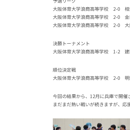
予選リーグ
大阪体育大学浪商高等学校 2-0 
大阪体育大学浪商高等学校 2-0 
大阪体育大学浪商高等学校 2-0 
決勝トーナメント
大阪体育大学浪商高等学校 1-2 
順位決定戦
大阪体育大学浪商高等学校 2-0 
今回の結果から、12月に兵庫で開催
まだまだ熱い戦いが続きますが、応