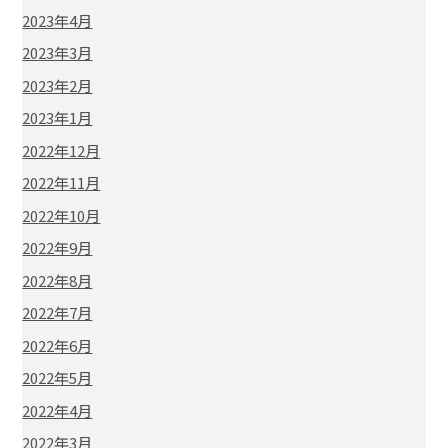
2023年4月
2023年3月
2023年2月
2023年1月
2022年12月
2022年11月
2022年10月
2022年9月
2022年8月
2022年7月
2022年6月
2022年5月
2022年4月
2022年3月