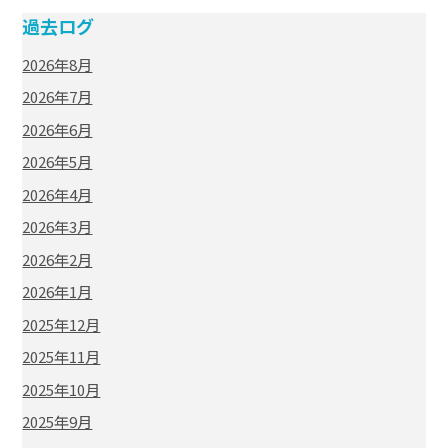
過去ログ
2026年8月
2026年7月
2026年6月
2026年5月
2026年4月
2026年3月
2026年2月
2026年1月
2025年12月
2025年11月
2025年10月
2025年9月