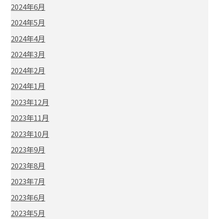
2024年6月
2024年5月
2024年4月
2024年3月
2024年2月
2024年1月
2023年12月
2023年11月
2023年10月
2023年9月
2023年8月
2023年7月
2023年6月
2023年5月