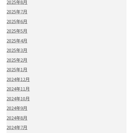
2025年8月
2025年7月
2025年6月
2025年5月
2025年4月
2025年3月
2025年2月
2025年1月
2024年12月
2024年11月
2024年10月
2024年9月
2024年8月
2024年7月