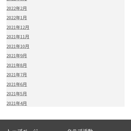
2022年2月
2022年1月
2021年12月
2021年11月
2021年10月
2021年9月
2021年8月
2021年7月
2021年6月
2021年5月
2021年4月
トップページ
クラブ活動