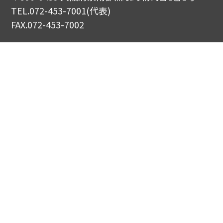
TEL.
072-453-7001
(代表)
FAX.072-453-7002