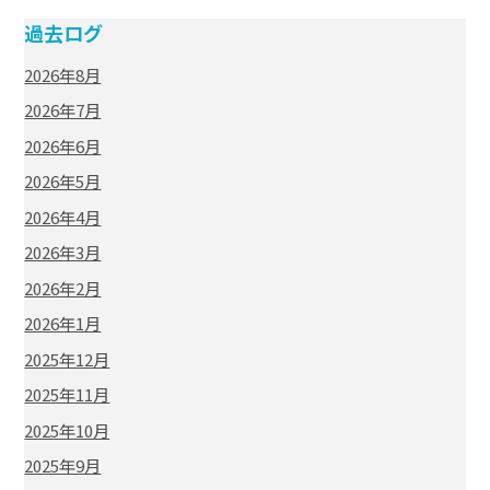
過去ログ
2026年8月
2026年7月
2026年6月
2026年5月
2026年4月
2026年3月
2026年2月
2026年1月
2025年12月
2025年11月
2025年10月
2025年9月