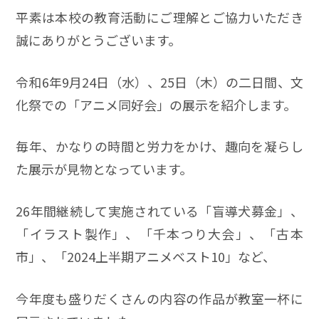
平素は本校の教育活動にご理解とご協力いただき
誠にありがとうございます。
令和6年9月24日（水）、25日（木）の二日間、文
化祭での「アニメ同好会」の展示を紹介します。
毎年、かなりの時間と労力をかけ、趣向を凝らし
た展示が見物となっています。
26年間継続して実施されている「盲導犬募金」、
「イラスト製作」、「千本つり大会」、「古本
市」、「2024上半期アニメベスト10」など、
今年度も盛りだくさんの内容の作品が教室一杯に