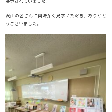
展示されていました。
沢山の皆さんに興味深く見学いただき、ありがと
うございました。