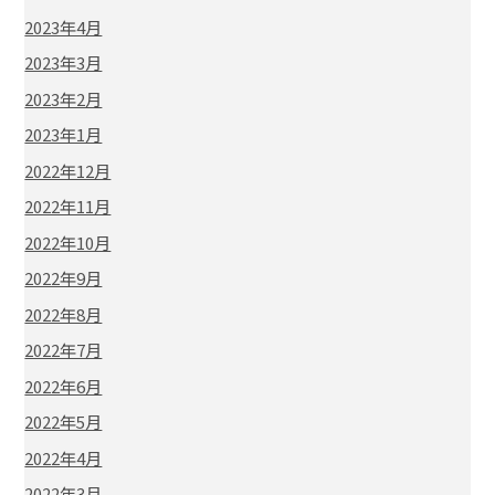
2023年4月
2023年3月
2023年2月
2023年1月
2022年12月
2022年11月
2022年10月
2022年9月
2022年8月
2022年7月
2022年6月
2022年5月
2022年4月
2022年3月