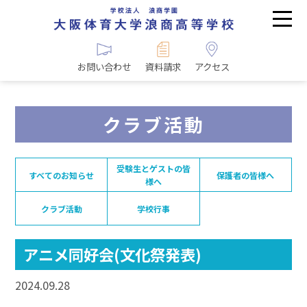
お問い合わせ
資料請求
アクセス
クラブ活動
受験生とゲストの皆
すべてのお知らせ
保護者の皆様へ
様へ
クラブ活動
学校行事
アニメ同好会(文化祭発表)
2024.09.28