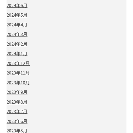
2024年6月
2024年5月
2024年4月
2024年3月
2024年2月
2024年1月
2023年12月
2023年11月
2023年10月
2023年9月
2023年8月
2023年7月
2023年6月
2023年5月