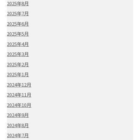
2025年8月
2025年7月
2025年6月
2025年5月
2025年4月
2025年3月
2025年2月
2025年1月
2024年12月
2024年11月
2024年10月
2024年9月
2024年8月
2024年7月