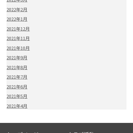
2022年2月
2022年1月
2021年12月
2021年11月
2021年10月
2021年9月
2021年8月
2021年7月
2021年6月
2021年5月
2021年4月