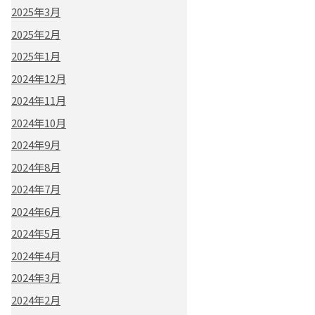
2025年3月
2025年2月
2025年1月
2024年12月
2024年11月
2024年10月
2024年9月
2024年8月
2024年7月
2024年6月
2024年5月
2024年4月
2024年3月
2024年2月