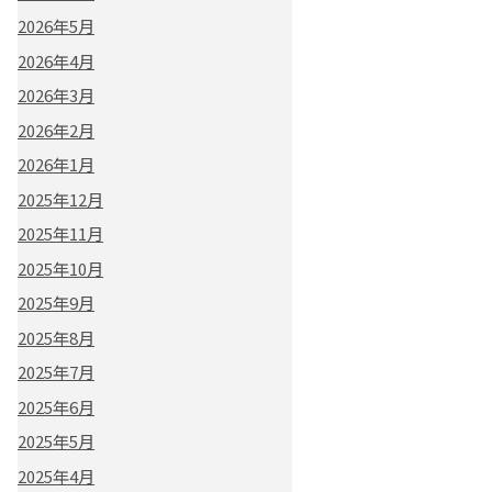
2026年5月
2026年4月
2026年3月
2026年2月
2026年1月
2025年12月
2025年11月
2025年10月
2025年9月
2025年8月
2025年7月
2025年6月
2025年5月
2025年4月