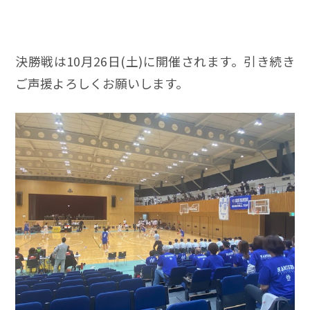
決勝戦は10月26日(土)に開催されます。引き続き
ご声援よろしくお願いします。