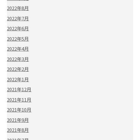
2022年8月
2022年7月
2022年6月
2022年5月
2022年4月
2022年3月
2022年2月
2022年1月
2021年12月
2021年11月
2021年10月
2021年9月
2021年8月