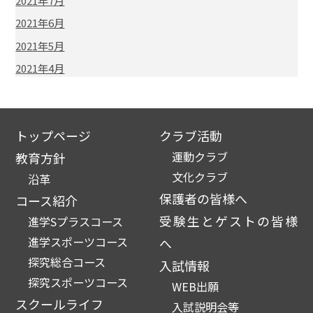
2021年7月
2021年6月
2021年5月
2021年4月
トップページ
クラブ活動
運動クラブ
教育方針
文化クラブ
沿革
保護者の皆様へ
コース紹介
受験生とゲストの皆様
進学Sプラスコース
進学スポーツコース
へ
探究総合コース
入試情報
探究スポーツコース
WEB出願
スクールライフ
入試説明会等