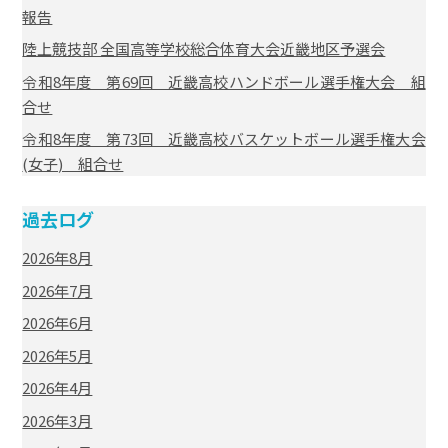
報告
陸上競技部 全国高等学校総合体育大会近畿地区予選会
令和8年度 第69回 近畿高校ハンドボール選手権大会 組
合せ
令和8年度 第73回 近畿高校バスケットボール選手権大会
(女子) 組合せ
過去ログ
2026年8月
2026年7月
2026年6月
2026年5月
2026年4月
2026年3月