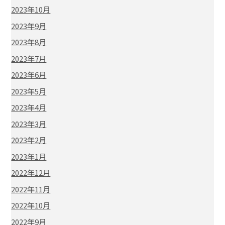
2023年10月
2023年9月
2023年8月
2023年7月
2023年6月
2023年5月
2023年4月
2023年3月
2023年2月
2023年1月
2022年12月
2022年11月
2022年10月
2022年9月