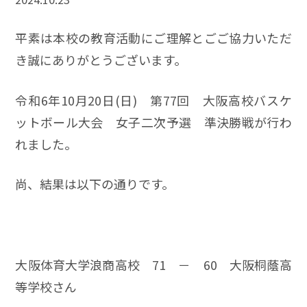
平素は本校の教育活動にご理解とごご協力いただ
き誠にありがとうございます。
令和6年10月20日(日) 第77回 大阪高校バスケ
ットボール大会 女子二次予選 準決勝戦が行わ
れました。
尚、結果は以下の通りです。
大阪体育大学浪商高校 71 － 60 大阪桐蔭高
等学校さん