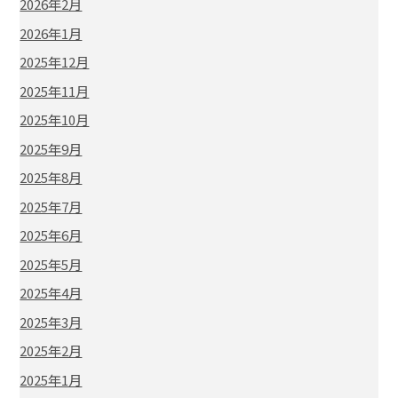
2026年2月
2026年1月
2025年12月
2025年11月
2025年10月
2025年9月
2025年8月
2025年7月
2025年6月
2025年5月
2025年4月
2025年3月
2025年2月
2025年1月