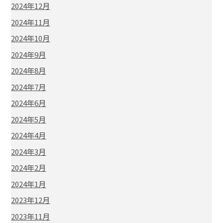
2024年12月
2024年11月
2024年10月
2024年9月
2024年8月
2024年7月
2024年6月
2024年5月
2024年4月
2024年3月
2024年2月
2024年1月
2023年12月
2023年11月