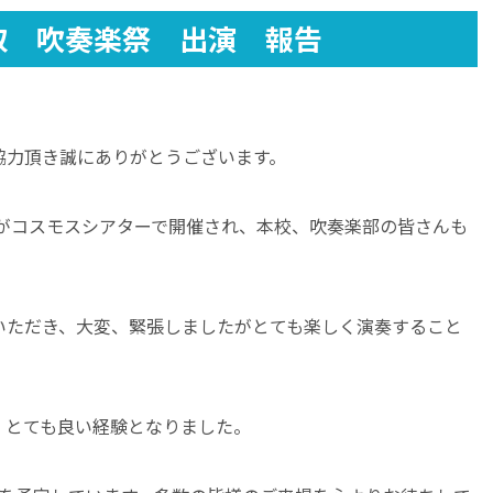
取 吹奏楽祭 出演 報告
協力頂き誠にありがとうございます。
祭がコスモスシアターで開催され、本校、吹奏楽部の皆さんも
いただき、大変、緊張しましたがとても楽しく演奏すること
、とても良い経験となりました。