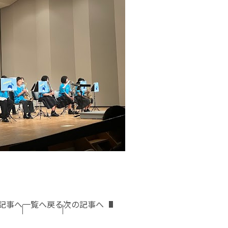
記事へ
一覧へ戻る
次の記事へ