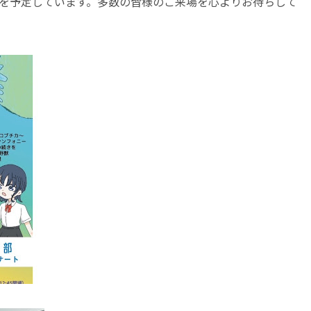
トを予定しています。多数の皆様のご来場を心よりお待ちして