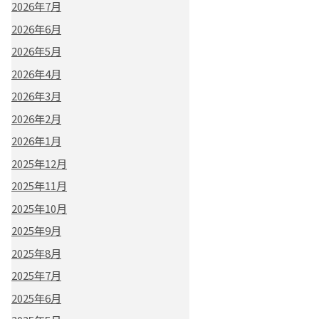
2026年7月
2026年6月
2026年5月
2026年4月
2026年3月
2026年2月
2026年1月
2025年12月
2025年11月
2025年10月
2025年9月
2025年8月
2025年7月
2025年6月