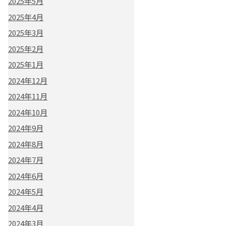
2025年5月
2025年4月
2025年3月
2025年2月
2025年1月
2024年12月
2024年11月
2024年10月
2024年9月
2024年8月
2024年7月
2024年6月
2024年5月
2024年4月
2024年3月