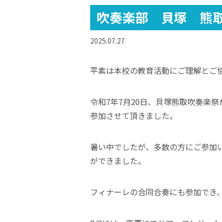
吹奏楽部 貝塚 熊
2025.07.27
平素は本校の教育活動にご理解とご
令和7年7月20日、貝塚熊取吹奏楽
参加させて頂きました。
暑い中でしたが、多数の方にご参加
ができました。
フィナーレの合同合奏にも参加でき