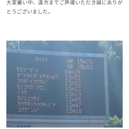
大変暑い中、遠方までご声援いただき誠にありが
とうございました。