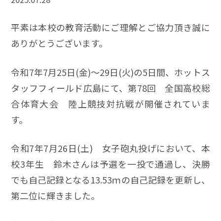
平素は本校の教育活動にご理解とご協力頂き誠に
ありがとうございます。
令和7年7月25日(金)～29日(火)の5日間、ホットス
タッフフィールド広島にて、第78回 全国高校総
合体育大会 陸上競技対抗戦が開催されていま
す。
令和7年7月26日(土) 女子砲丸投げにおいて、本
校3年生 鈴木さんは予選を一投で通過し、決勝
でも自己記録となる13.53ｍの自己記録を更新し、
第二位に輝きました。