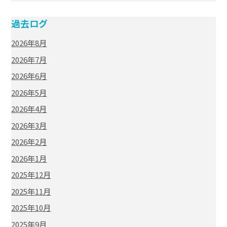
過去ログ
2026年8月
2026年7月
2026年6月
2026年5月
2026年4月
2026年3月
2026年2月
2026年1月
2025年12月
2025年11月
2025年10月
2025年9月