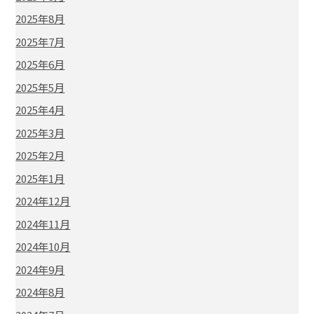
2025年8月
2025年7月
2025年6月
2025年5月
2025年4月
2025年3月
2025年2月
2025年1月
2024年12月
2024年11月
2024年10月
2024年9月
2024年8月