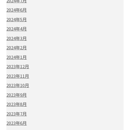
2024年7月
2024年6月
2024年5月
2024年4月
2024年3月
2024年2月
2024年1月
2023年12月
2023年11月
2023年10月
2023年9月
2023年8月
2023年7月
2023年6月