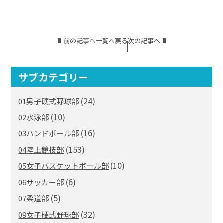
前の記事へ
一覧へ戻る
次の記事へ
サブカテゴリー
(24)
01男子硬式野球部
(10)
02水泳部
(16)
03ハンドボール部
(153)
04陸上競技部
(10)
05女子バスケットボール部
(6)
06サッカー部
(5)
07柔道部
(32)
09女子硬式野球部