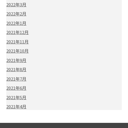
2022年3月
2022年2月
2022年1月
2021年12月
2021年11月
2021年10月
2021年9月
2021年8月
2021年7月
2021年6月
2021年5月
2021年4月