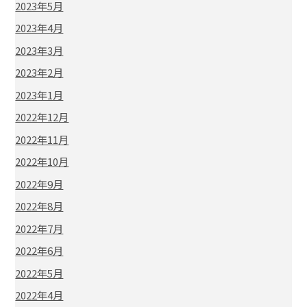
2023年5月
2023年4月
2023年3月
2023年2月
2023年1月
2022年12月
2022年11月
2022年10月
2022年9月
2022年8月
2022年7月
2022年6月
2022年5月
2022年4月