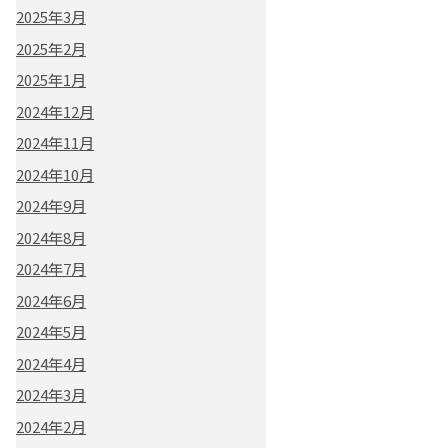
2025年3月
2025年2月
2025年1月
2024年12月
2024年11月
2024年10月
2024年9月
2024年8月
2024年7月
2024年6月
2024年5月
2024年4月
2024年3月
2024年2月