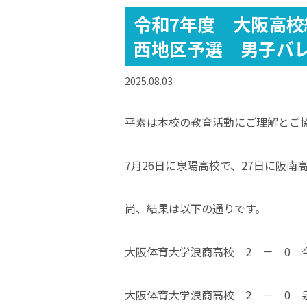
令和7年度 大阪高
西地区予選 男子バ
2025.08.03
平素は本校の教育活動にご理解とご
7月26日に泉陽高校で、27日に阪南
尚、結果は以下の通りです。
大阪体育大学浪商高校 2 － 0 
大阪体育大学浪商高校 2 － 0 