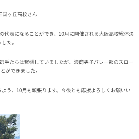
三国ヶ丘高校さん
の代表になることができ、10月に開催される大阪高校総体決
ました。
、選手たちは緊張していましたが、浪商男子バレー部のスロー
ことができました。
よう、10月も頑張ります。今後とも応援よろしくお願いい