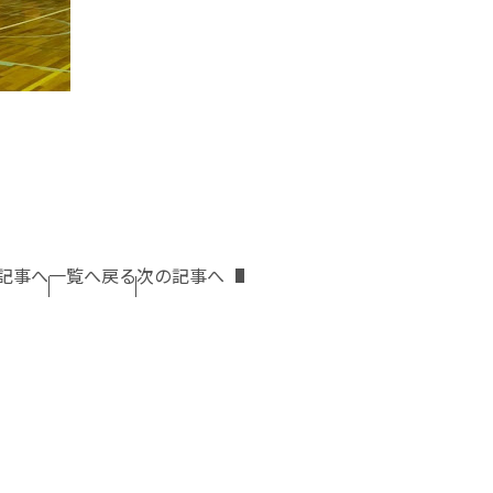
記事へ
一覧へ戻る
次の記事へ