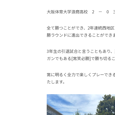
大阪体育大学浪商高校 2 － 0 
全て勝つことができ、2年連続西地区
勝ラウンドに進出できることができ
3年生の引退試合と言うこともあり
ガンでもある[常笑必勝]で勝ち切る
常に明るく全力で楽しくプレーできる
たします。