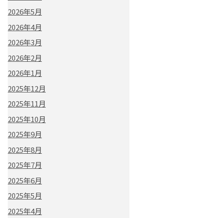
2026年5月
2026年4月
2026年3月
2026年2月
2026年1月
2025年12月
2025年11月
2025年10月
2025年9月
2025年8月
2025年7月
2025年6月
2025年5月
2025年4月