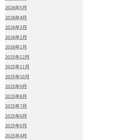
2026年5月
2026年4月
2026年3月
2026年2月
2026年1月
2025年12月
2025年11月
2025年10月
2025年9月
2025年8月
2025年7月
2025年6月
2025年5月
2025年4月