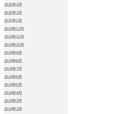
2025年3月
2025年2月
2025年1月
2024年12月
2024年11月
2024年10月
2024年9月
2024年8月
2024年7月
2024年6月
2024年5月
2024年4月
2024年3月
2024年2月