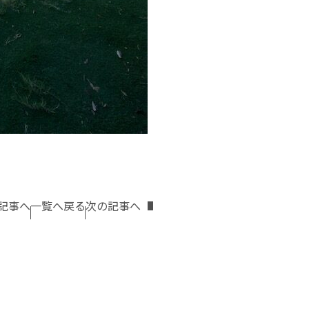
記事へ
一覧へ戻る
次の記事へ