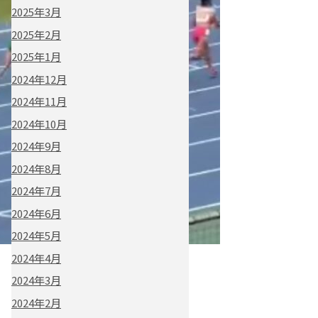
2025年3月
2025年2月
2025年1月
2024年12月
2024年11月
2024年10月
2024年9月
2024年8月
2024年7月
2024年6月
2024年5月
2024年4月
2024年3月
2024年2月