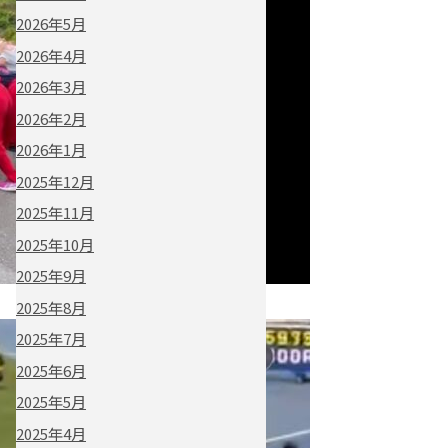
2026年5月
2026年4月
2026年3月
2026年2月
2026年1月
2025年12月
2025年11月
2025年10月
2025年9月
2025年8月
2025年7月
2025年6月
2025年5月
2025年4月