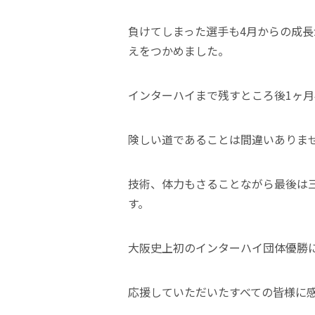
負けてしまった選手も4月からの成
えをつかめました。
インターハイまで残すところ後1ヶ月
険しい道であることは間違いありま
技術、体力もさることながら最後は
す。
大阪史上初のインターハイ団体優勝に向
応援していただいたすべての皆様に