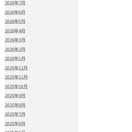
2026年7月
2026年6月
2026年5月
2026年4月
2026年3月
2026年2月
2026年1月
2025年12月
2025年11月
2025年10月
2025年9月
2025年8月
2025年7月
2025年6月