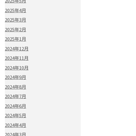
2025年5月
2025年4月
2025年3月
2025年2月
2025年1月
2024年12月
2024年11月
2024年10月
2024年9月
2024年8月
2024年7月
2024年6月
2024年5月
2024年4月
2024年3月