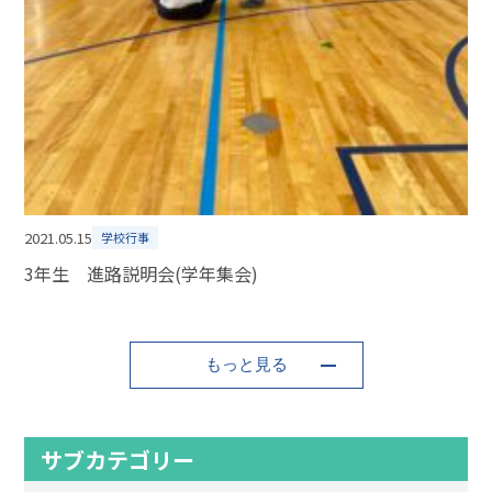
2021.05.15
学校行事
3年生 進路説明会(学年集会)
もっと見る
サブカテゴリー