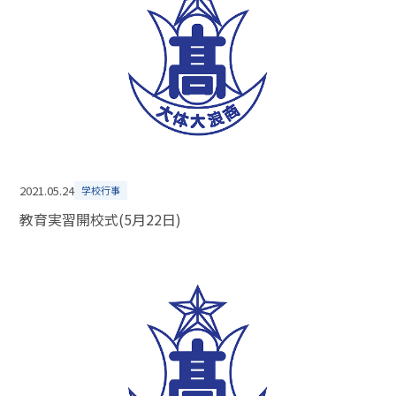
2021.05.24
学校行事
教育実習開校式(5月22日)