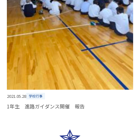
2021.05.28
学校行事
1年生 進路ガイダンス開催 報告