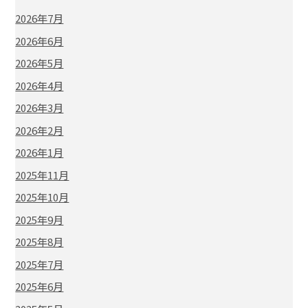
2026年7月
2026年6月
2026年5月
2026年4月
2026年3月
2026年2月
2026年1月
2025年11月
2025年10月
2025年9月
2025年8月
2025年7月
2025年6月