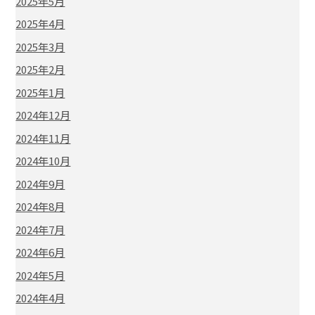
2025年5月
2025年4月
2025年3月
2025年2月
2025年1月
2024年12月
2024年11月
2024年10月
2024年9月
2024年8月
2024年7月
2024年6月
2024年5月
2024年4月