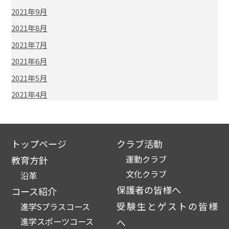
2021年9月
2021年8月
2021年7月
2021年6月
2021年5月
2021年4月
トップページ
クラブ活動
運動クラブ
教育方針
文化クラブ
沿革
保護者の皆様へ
コース紹介
受験生とゲストの皆様
進学Sプラスコース
進学スポーツコース
へ