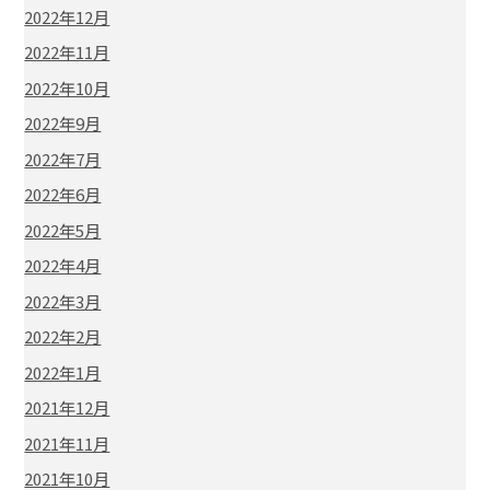
2022年12月
2022年11月
2022年10月
2022年9月
2022年7月
2022年6月
2022年5月
2022年4月
2022年3月
2022年2月
2022年1月
2021年12月
2021年11月
2021年10月