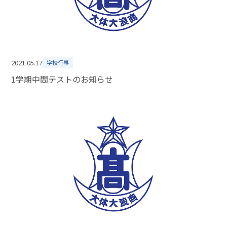
2021.05.17
学校行事
1学期中間テストのお知らせ