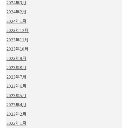
2024年3月
2024年2月
2024年1月
2023年12月
2023年11月
2023年10月
2023年9月
2023年8月
2023年7月
2023年6月
2023年5月
2023年4月
2023年2月
2023年1月