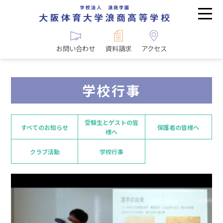
お問い合わせ
資料請求
アクセス
学校行事
受験生とゲストの皆
すべてのお知らせ
保護者の皆様へ
様へ
クラブ活動
学校行事