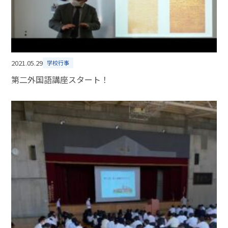
2021.05.29
学校行事
第二外国語講座スタート！