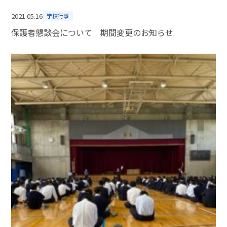
2021.05.16
学校行事
保護者懇談会について 期間変更のお知らせ