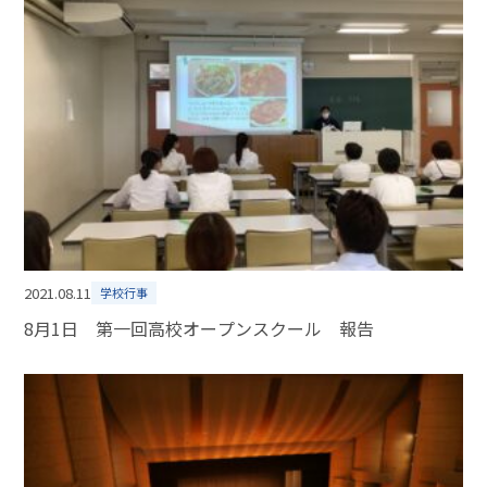
2021.08.11
学校行事
8月1日 第一回高校オープンスクール 報告