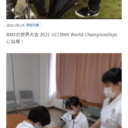
2021.08.19
学校行事
BMXの世界大会 2021 UCI BMX World Championships
に出場！