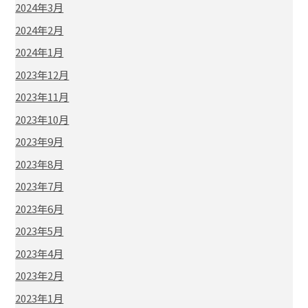
2024年3月
2024年2月
2024年1月
2023年12月
2023年11月
2023年10月
2023年9月
2023年8月
2023年7月
2023年6月
2023年5月
2023年4月
2023年2月
2023年1月