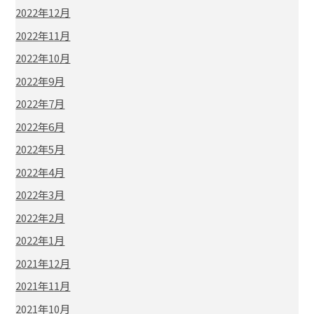
2022年12月
2022年11月
2022年10月
2022年9月
2022年7月
2022年6月
2022年5月
2022年4月
2022年3月
2022年2月
2022年1月
2021年12月
2021年11月
2021年10月