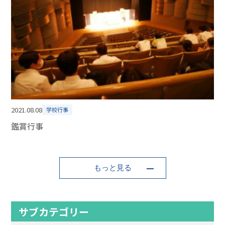
2021.08.08
学校行事
鑑賞行事
もっと見る
サブカテゴリー