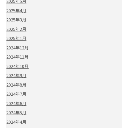
2025年5月
2025年4月
2025年3月
2025年2月
2025年1月
2024年12月
2024年11月
2024年10月
2024年9月
2024年8月
2024年7月
2024年6月
2024年5月
2024年4月