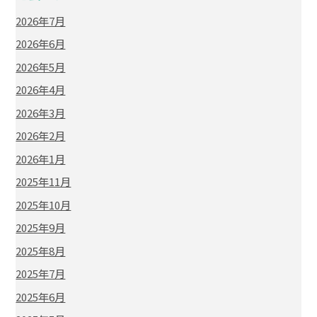
2026年7月
2026年6月
2026年5月
2026年4月
2026年3月
2026年2月
2026年1月
2025年11月
2025年10月
2025年9月
2025年8月
2025年7月
2025年6月