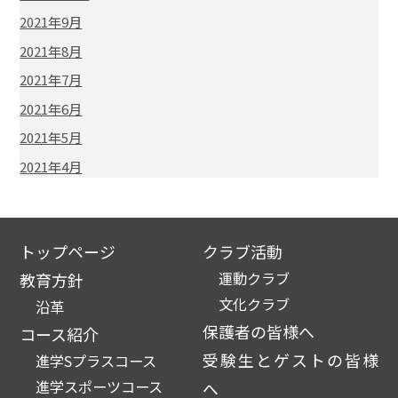
2021年9月
2021年8月
2021年7月
2021年6月
2021年5月
2021年4月
トップページ
クラブ活動
運動クラブ
教育方針
文化クラブ
沿革
保護者の皆様へ
コース紹介
受験生とゲストの皆様
進学Sプラスコース
進学スポーツコース
へ