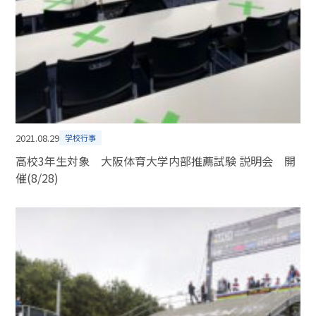
2021.08.29
学校行事
高校3年生対象 大阪体育大学内部推薦試験 説明会 開
催(8/28)