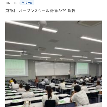
2021.08.30
学校行事
第2回 オープンスクール開催(8/29)報告