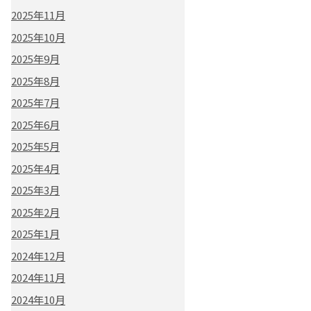
2025年11月
2025年10月
2025年9月
2025年8月
2025年7月
2025年6月
2025年5月
2025年4月
2025年3月
2025年2月
2025年1月
2024年12月
2024年11月
2024年10月