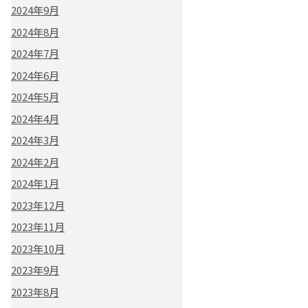
2024年9月
2024年8月
2024年7月
2024年6月
2024年5月
2024年4月
2024年3月
2024年2月
2024年1月
2023年12月
2023年11月
2023年10月
2023年9月
2023年8月