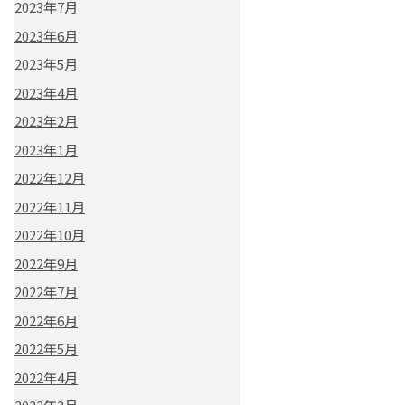
2023年7月
2023年6月
2023年5月
2023年4月
2023年2月
2023年1月
2022年12月
2022年11月
2022年10月
2022年9月
2022年7月
2022年6月
2022年5月
2022年4月