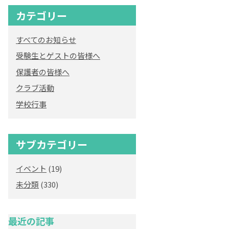
カテゴリー
すべてのお知らせ
受験生とゲストの皆様へ
保護者の皆様へ
クラブ活動
学校行事
サブカテゴリー
イベント
(19)
未分類
(330)
最近の記事