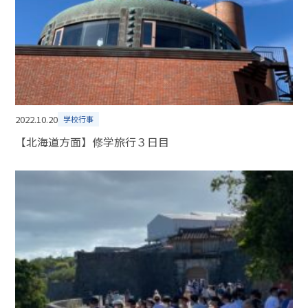
2022.10.20
学校行事
【北海道方面】修学旅行３日目