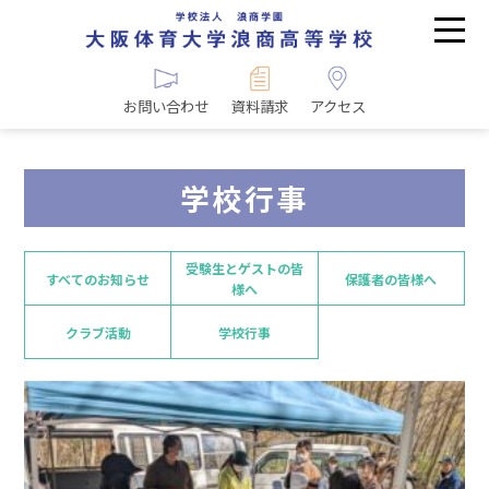
お問い合わせ
資料請求
アクセス
学校行事
受験生とゲストの皆
すべてのお知らせ
保護者の皆様へ
様へ
クラブ活動
学校行事