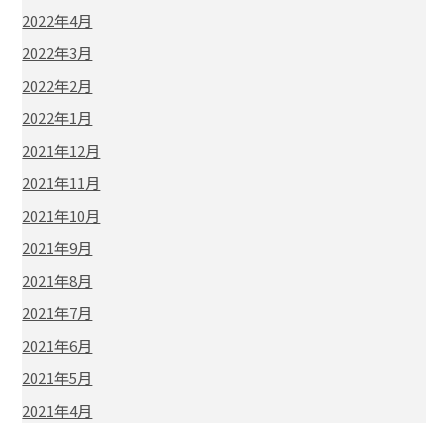
2022年4月
2022年3月
2022年2月
2022年1月
2021年12月
2021年11月
2021年10月
2021年9月
2021年8月
2021年7月
2021年6月
2021年5月
2021年4月