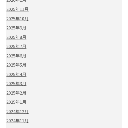
2025年11月
2025年10月
2025年9月
2025年8月
2025年7月
2025年6月
2025年5月
2025年4月
2025年3月
2025年2月
2025年1月
2024年12月
2024年11月