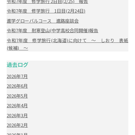
令和7年度 修学旅行 2日目(2/25) 報告
令和7年度 修学旅行 1日目(2月24日)
進学グローバルコース 進路座談会
令和7年度 耐寒登山(中学高校合同開催)報告
令和7年度 修学旅行(北海道)に向けて ～ しおり 表紙
(候補) ～
過去ログ
2026年7月
2026年6月
2026年5月
2026年4月
2026年3月
2026年2月
2026年1月