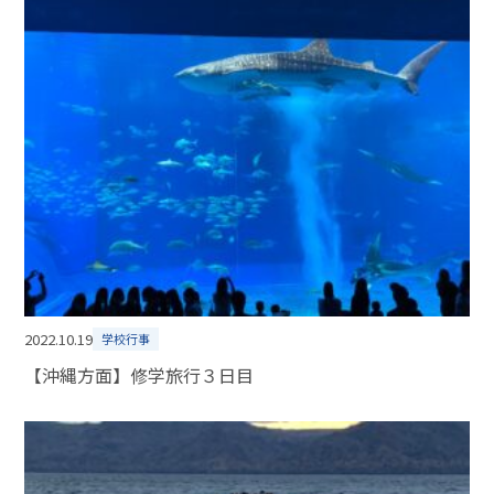
2022.10.19
学校行事
【沖縄方面】修学旅行３日目