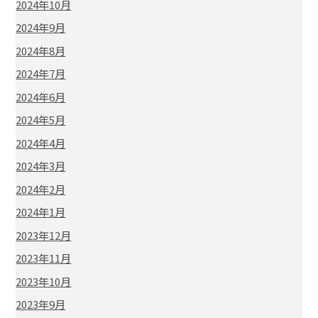
2024年10月
2024年9月
2024年8月
2024年7月
2024年6月
2024年5月
2024年4月
2024年3月
2024年2月
2024年1月
2023年12月
2023年11月
2023年10月
2023年9月