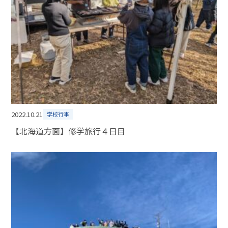
2022.10.21
学校行事
【北海道方面】修学旅行４日目