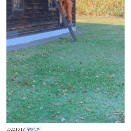
2022.10.18
学校行事