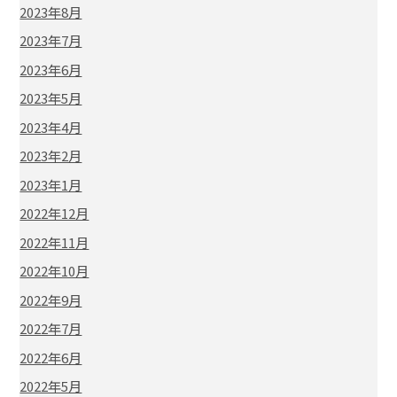
2023年8月
2023年7月
2023年6月
2023年5月
2023年4月
2023年2月
2023年1月
2022年12月
2022年11月
2022年10月
2022年9月
2022年7月
2022年6月
2022年5月