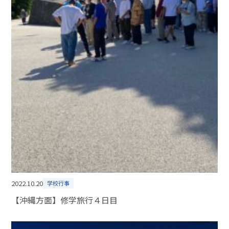
2022.10.20
学校行事
【沖縄方面】修学旅行４日目