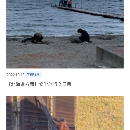
2022.10.19
学校行事
【北海道方面】修学旅行２日目