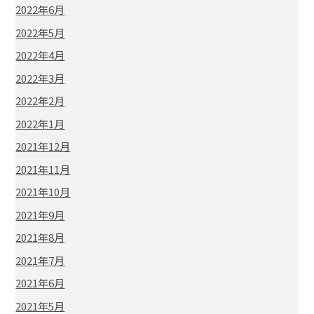
2022年6月
2022年5月
2022年4月
2022年3月
2022年2月
2022年1月
2021年12月
2021年11月
2021年10月
2021年9月
2021年8月
2021年7月
2021年6月
2021年5月