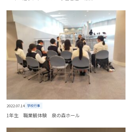
2022.07.14
学校行事
1年生 職業観体験 泉の森ホール