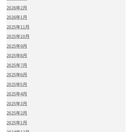
2026年2月
2026年1月
2025年11月
2025年10月
2025年9月
2025年8月
2025年7月
2025年6月
2025年5月
2025年4月
2025年3月
2025年2月
2025年1月
2024年12月