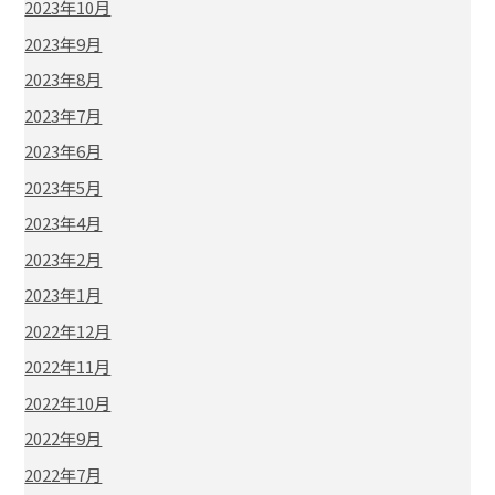
2023年10月
2023年9月
2023年8月
2023年7月
2023年6月
2023年5月
2023年4月
2023年2月
2023年1月
2022年12月
2022年11月
2022年10月
2022年9月
2022年7月