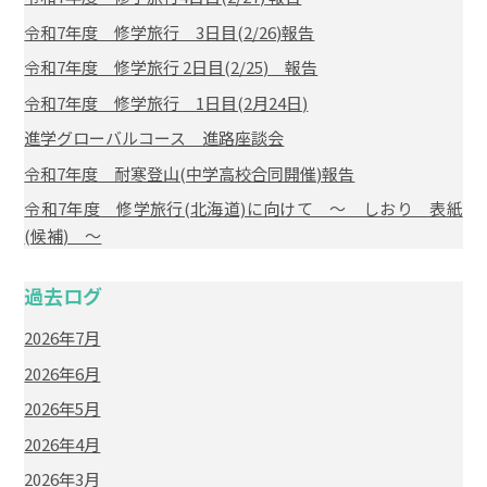
令和7年度 修学旅行 3日目(2/26)報告
令和7年度 修学旅行 2日目(2/25) 報告
令和7年度 修学旅行 1日目(2月24日)
進学グローバルコース 進路座談会
令和7年度 耐寒登山(中学高校合同開催)報告
令和7年度 修学旅行(北海道)に向けて ～ しおり 表紙
(候補) ～
過去ログ
2026年7月
2026年6月
2026年5月
2026年4月
2026年3月