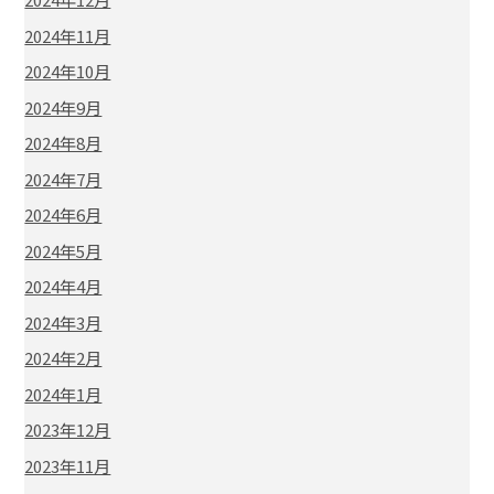
2024年11月
2024年10月
2024年9月
2024年8月
2024年7月
2024年6月
2024年5月
2024年4月
2024年3月
2024年2月
2024年1月
2023年12月
2023年11月