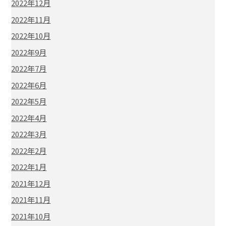
2022年12月
2022年11月
2022年10月
2022年9月
2022年7月
2022年6月
2022年5月
2022年4月
2022年3月
2022年2月
2022年1月
2021年12月
2021年11月
2021年10月