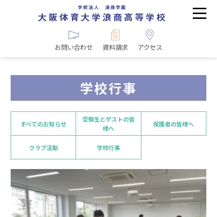
お問い合わせ
資料請求
アクセス
学校行事
受験生とゲストの皆
すべてのお知らせ
保護者の皆様へ
様へ
クラブ活動
学校行事