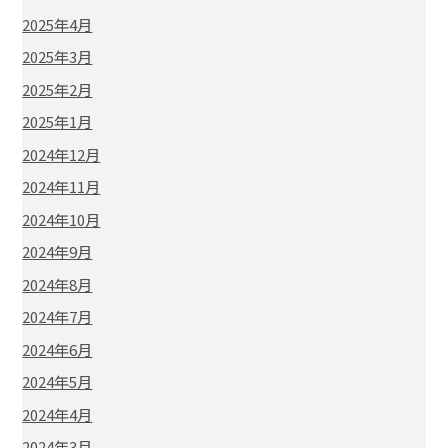
2025年4月
2025年3月
2025年2月
2025年1月
2024年12月
2024年11月
2024年10月
2024年9月
2024年8月
2024年7月
2024年6月
2024年5月
2024年4月
2024年3月