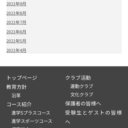
2021年9月
2021年8月
2021年7月
2021年6月
2021年5月
2021年4月
トップページ
クラブ活動
運動クラブ
教育方針
文化クラブ
沿革
保護者の皆様へ
コース紹介
受験生とゲストの皆様
進学Sプラスコース
進学スポーツコース
へ