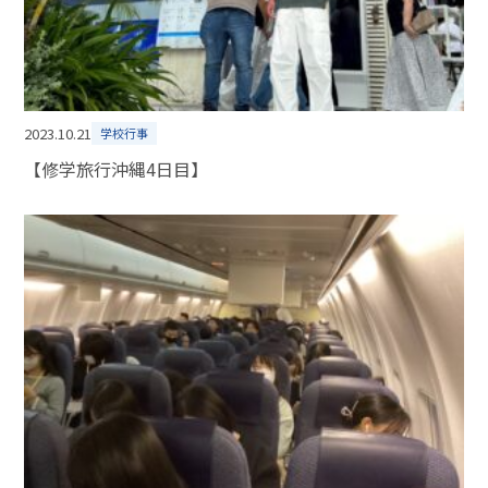
2023.10.21
学校行事
【修学旅行沖縄4日目】