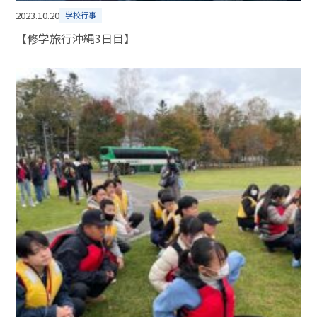
2023.10.20
学校行事
【修学旅行沖縄3日目】