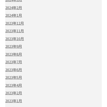
2024年2月
2024年1月
2023年12月
2023年11月
2023年10月
2023年9月
2023年8月
2023年7月
2023年6月
2023年5月
2023年4月
2023年2月
2023年1月