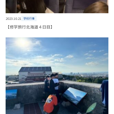
2023.10.21
学校行事
【修学旅行北海道４日目】