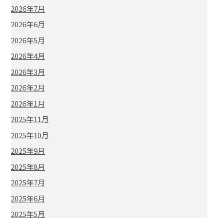
2026年7月
2026年6月
2026年5月
2026年4月
2026年3月
2026年2月
2026年1月
2025年11月
2025年10月
2025年9月
2025年8月
2025年7月
2025年6月
2025年5月