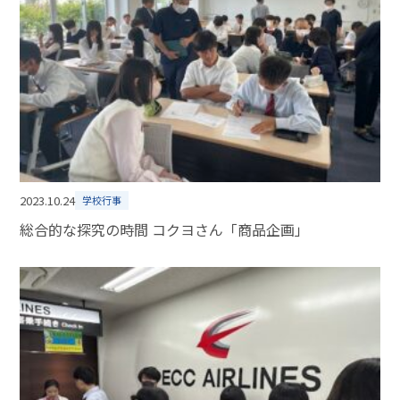
2023.10.24
学校行事
総合的な探究の時間 コクヨさん「商品企画」