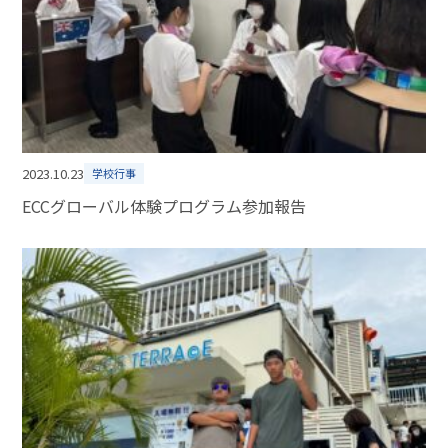
2023.10.23
学校行事
ECCグローバル体験プログラム参加報告