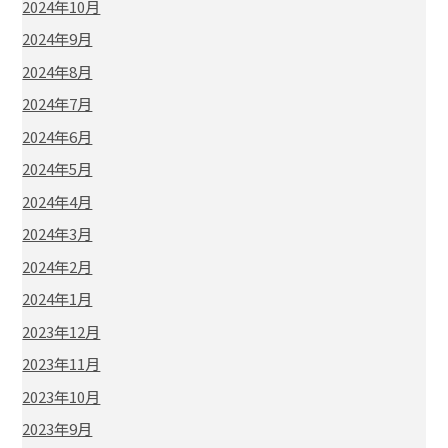
2024年10月
2024年9月
2024年8月
2024年7月
2024年6月
2024年5月
2024年4月
2024年3月
2024年2月
2024年1月
2023年12月
2023年11月
2023年10月
2023年9月