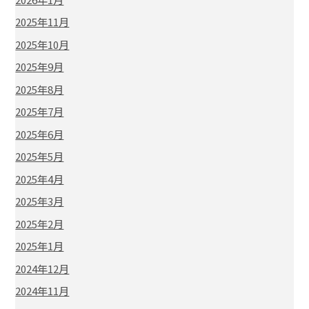
2025年11月
2025年10月
2025年9月
2025年8月
2025年7月
2025年6月
2025年5月
2025年4月
2025年3月
2025年2月
2025年1月
2024年12月
2024年11月