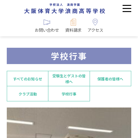
お問い合わせ
資料請求
アクセス
学校行事
受験生とゲストの皆
すべてのお知らせ
保護者の皆様へ
様へ
クラブ活動
学校行事