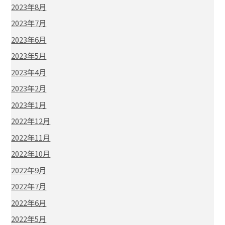
2023年8月
2023年7月
2023年6月
2023年5月
2023年4月
2023年2月
2023年1月
2022年12月
2022年11月
2022年10月
2022年9月
2022年7月
2022年6月
2022年5月