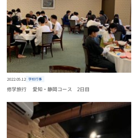
2022.05.12
学校行事
修学旅行 愛知・静岡コース 2日目