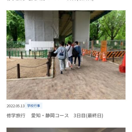
2022.05.13
学校行事
修学旅行 愛知・静岡コース 3日目(最終日)