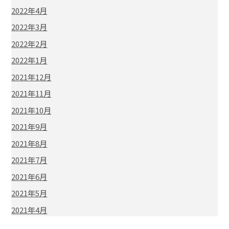
2022年4月
2022年3月
2022年2月
2022年1月
2021年12月
2021年11月
2021年10月
2021年9月
2021年8月
2021年7月
2021年6月
2021年5月
2021年4月