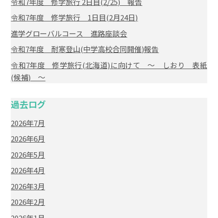
令和7年度 修学旅行 2日目(2/25) 報告
令和7年度 修学旅行 1日目(2月24日)
進学グローバルコース 進路座談会
令和7年度 耐寒登山(中学高校合同開催)報告
令和7年度 修学旅行(北海道)に向けて ～ しおり 表紙
(候補) ～
過去ログ
2026年7月
2026年6月
2026年5月
2026年4月
2026年3月
2026年2月
2026年1月