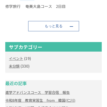
修学旅行 奄美大島コース 2日目
もっと見る
サブカテゴリー
(19)
イベント
(330)
未分類
最近の記事
進学アドバンスコース 学習合宿 報告
令和8年度 教育実習生 from 韓国(仁川)