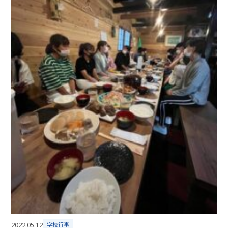
2022.05.12
学校行事