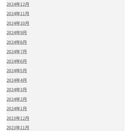
2024年12月
2024年11月
2024年10月
2024年9月
2024年8月
2024年7月
2024年6月
2024年5月
2024年4月
2024年3月
2024年2月
2024年1月
2023年12月
2023年11月