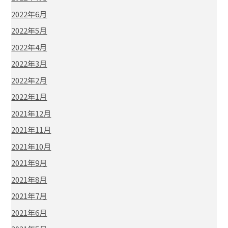
2022年6月
2022年5月
2022年4月
2022年3月
2022年2月
2022年1月
2021年12月
2021年11月
2021年10月
2021年9月
2021年8月
2021年7月
2021年6月