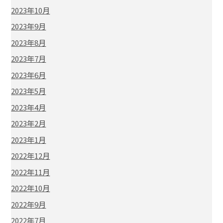
2023年10月
2023年9月
2023年8月
2023年7月
2023年6月
2023年5月
2023年4月
2023年2月
2023年1月
2022年12月
2022年11月
2022年10月
2022年9月
2022年7月