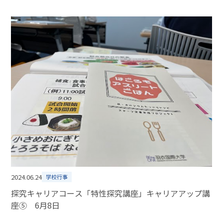
2024.06.24
学校行事
探究キャリアコース「特性探究講座」キャリアアップ講
座⑤ 6月8日