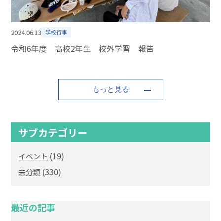
2024.06.13
学校行事
令和6年度 高校2年生 校外学習 報告
もっと見る
サブカテゴリー
(19)
イベント
(330)
未分類
最近の記事