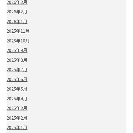
2026年3月
2026年2月
2026年1月
2025年11月
2025年10月
2025年9月
2025年8月
2025年7月
2025年6月
2025年5月
2025年4月
2025年3月
2025年2月
2025年1月