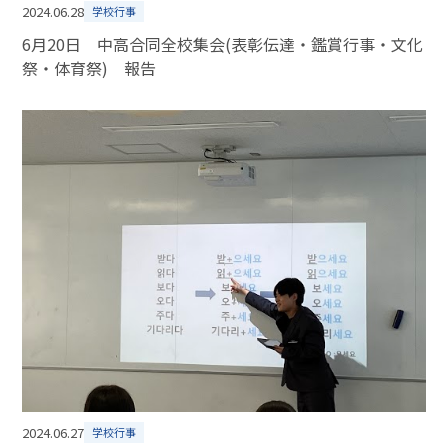
2024.06.28
学校行事
6月20日 中高合同全校集会(表彰伝達・鑑賞行事・文化
祭・体育祭) 報告
2024.06.27
学校行事