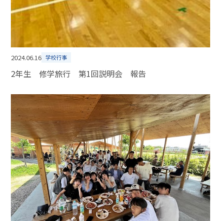
2024.06.16
学校行事
2年生 修学旅行 第1回説明会 報告