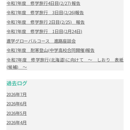
令和7年度 修学旅行4日目(2/27) 報告
令和7年度 修学旅行 3日目(2/26)報告
令和7年度 修学旅行 2日目(2/25) 報告
令和7年度 修学旅行 1日目(2月24日)
進学グローバルコース 進路座談会
令和7年度 耐寒登山(中学高校合同開催)報告
令和7年度 修学旅行(北海道)に向けて ～ しおり 表紙
(候補) ～
過去ログ
2026年7月
2026年6月
2026年5月
2026年4月