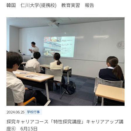
韓国 仁川大学(提携校) 教育実習 報告
2024.06.25
学校行事
探究キャリアコース「特性探究講座」キャリアアップ講
座⑥ 6月15日