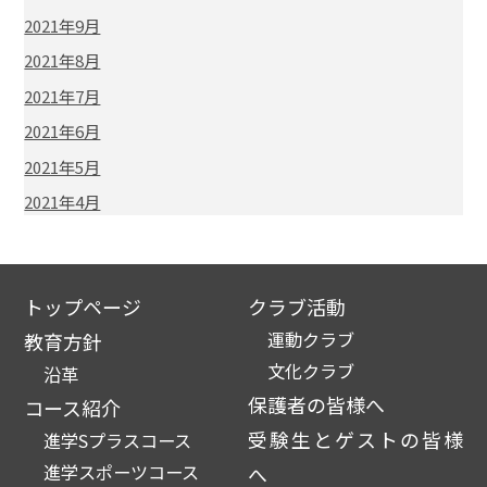
2021年9月
2021年8月
2021年7月
2021年6月
2021年5月
2021年4月
トップページ
クラブ活動
運動クラブ
教育方針
文化クラブ
沿革
保護者の皆様へ
コース紹介
受験生とゲストの皆様
進学Sプラスコース
進学スポーツコース
へ