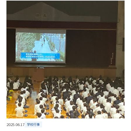
2025.06.17
学校行事