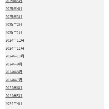
2025年5月
2025年4月
2025年3月
2025年2月
2025年1月
2024年12月
2024年11月
2024年10月
2024年9月
2024年8月
2024年7月
2024年6月
2024年5月
2024年4月