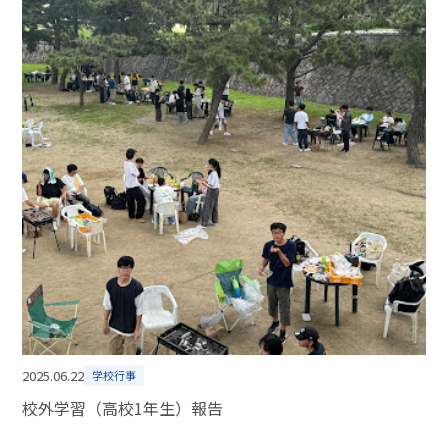
2025.06.22
学校行事
校外学習（高校1年生）報告