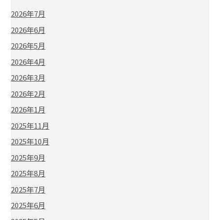
2026年7月
2026年6月
2026年5月
2026年4月
2026年3月
2026年2月
2026年1月
2025年11月
2025年10月
2025年9月
2025年8月
2025年7月
2025年6月