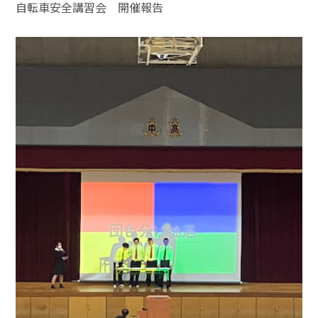
自転車安全講習会 開催報告