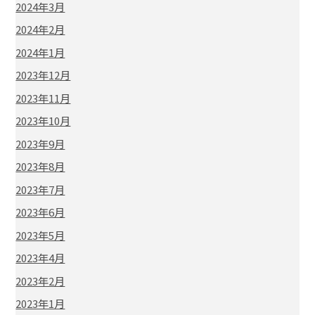
2024年3月
2024年2月
2024年1月
2023年12月
2023年11月
2023年10月
2023年9月
2023年8月
2023年7月
2023年6月
2023年5月
2023年4月
2023年2月
2023年1月