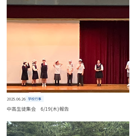
2025.06.26
学校行事
中高生徒集会 6/19(木)報告