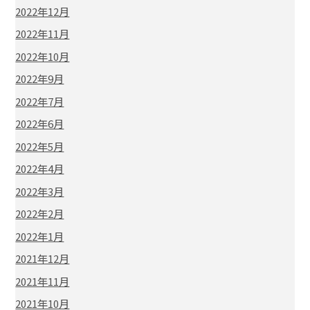
2022年12月
2022年11月
2022年10月
2022年9月
2022年7月
2022年6月
2022年5月
2022年4月
2022年3月
2022年2月
2022年1月
2021年12月
2021年11月
2021年10月