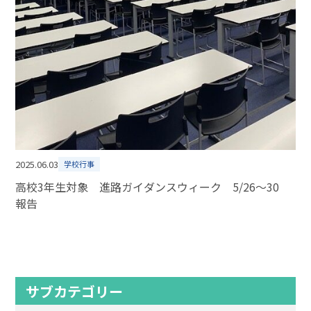
2025.06.03
学校行事
高校3年生対象 進路ガイダンスウィーク 5/26～30
報告
サブカテゴリー