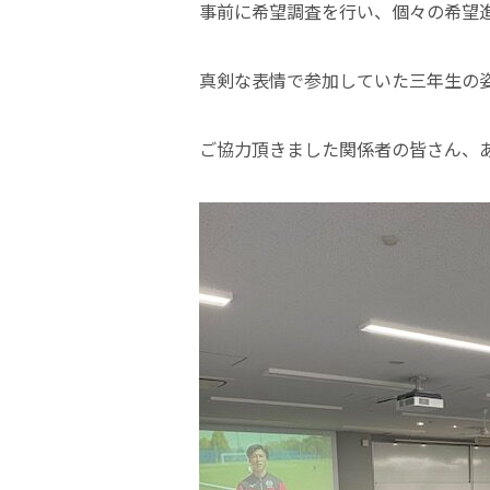
事前に希望調査を行い、個々の希望
真剣な表情で参加していた三年生の
ご協力頂きました関係者の皆さん、