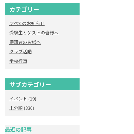
カテゴリー
すべてのお知らせ
受験生とゲストの皆様へ
保護者の皆様へ
クラブ活動
学校行事
サブカテゴリー
イベント
(19)
未分類
(330)
最近の記事