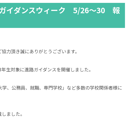
ガイダンスウィーク 5/26～30 報
ご協力頂き誠にありがとうございます。
校3年生対象に進路ガイダンスを開催しました。
育大学、公務員、就職、専門学校」など多数の学校関係者様に
戴しました。