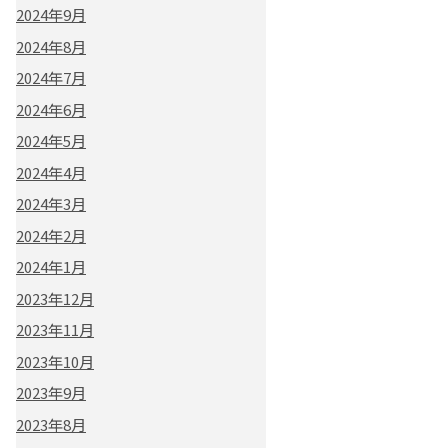
2024年9月
2024年8月
2024年7月
2024年6月
2024年5月
2024年4月
2024年3月
2024年2月
2024年1月
2023年12月
2023年11月
2023年10月
2023年9月
2023年8月