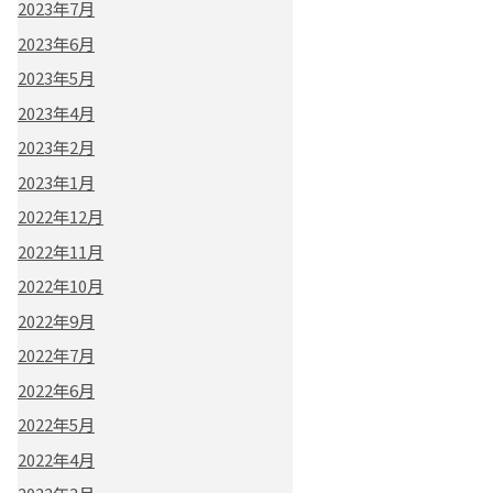
2023年7月
2023年6月
2023年5月
2023年4月
2023年2月
2023年1月
2022年12月
2022年11月
2022年10月
2022年9月
2022年7月
2022年6月
2022年5月
2022年4月