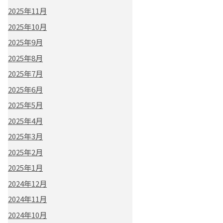
2025年11月
2025年10月
2025年9月
2025年8月
2025年7月
2025年6月
2025年5月
2025年4月
2025年3月
2025年2月
2025年1月
2024年12月
2024年11月
2024年10月