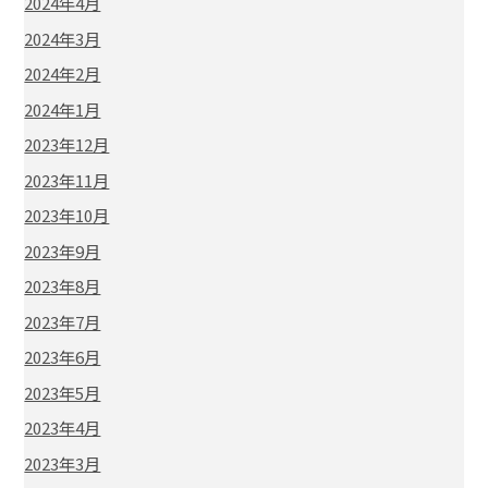
2024年4月
2024年3月
2024年2月
2024年1月
2023年12月
2023年11月
2023年10月
2023年9月
2023年8月
2023年7月
2023年6月
2023年5月
2023年4月
2023年3月