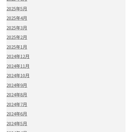
2025年5月
2025年4月
2025年3月
2025年2月
2025年1月
2024年12月
2024年11月
2024年10月
2024年9月
2024年8月
2024年7月
2024年6月
2024年5月