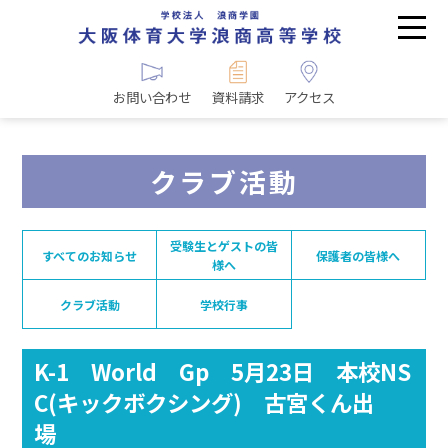
お問い合わせ
資料請求
アクセス
クラブ活動
受験生とゲストの皆
すべてのお知らせ
保護者の皆様へ
様へ
クラブ活動
学校行事
K-1 World Gp 5月23日 本校NS
C(キックボクシング) 古宮くん出
場