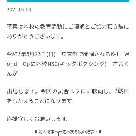
2021.05.18
平素は本校の教育活動にご理解とご協力頂き誠に
ありがとうございます。
令和3年5月23日(日) 東京都で開催されるK-1 W
orld Gpに本校NSC(キックボクシング) 古宮く
んが
出場します。今回の試合はプロに転向し、3戦目
をむかえることになります。
応援宜しくお願いします。
前の記事へ
一覧へ戻る
次の記事へ