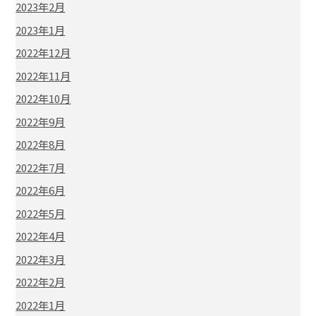
2023年2月
2023年1月
2022年12月
2022年11月
2022年10月
2022年9月
2022年8月
2022年7月
2022年6月
2022年5月
2022年4月
2022年3月
2022年2月
2022年1月