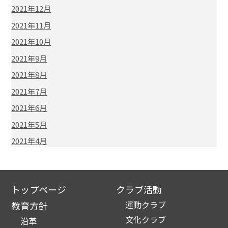
2021年12月
2021年11月
2021年10月
2021年9月
2021年8月
2021年7月
2021年6月
2021年5月
2021年4月
トップページ
クラブ活動
運動クラブ
教育方針
文化クラブ
沿革