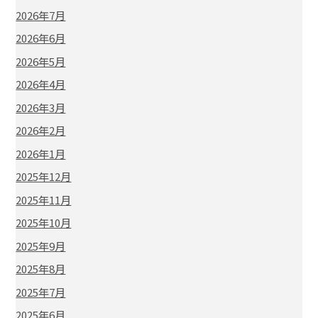
2026年7月
2026年6月
2026年5月
2026年4月
2026年3月
2026年2月
2026年1月
2025年12月
2025年11月
2025年10月
2025年9月
2025年8月
2025年7月
2025年6月