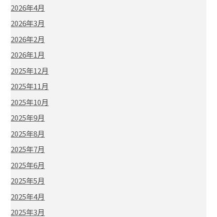
2026年4月
2026年3月
2026年2月
2026年1月
2025年12月
2025年11月
2025年10月
2025年9月
2025年8月
2025年7月
2025年6月
2025年5月
2025年4月
2025年3月