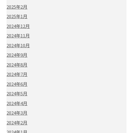
2025年2月
2025年1月
2024年12月
2024年11月
2024年10月
2024年9月
2024年8月
2024年7月
2024年6月
2024年5月
2024年4月
2024年3月
2024年2月
2024年1月