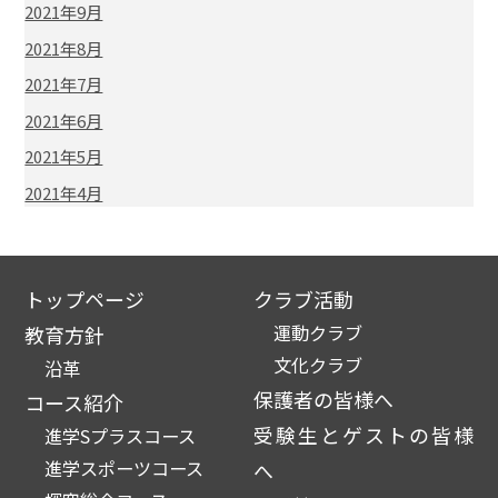
2021年9月
2021年8月
2021年7月
2021年6月
2021年5月
2021年4月
トップページ
クラブ活動
運動クラブ
教育方針
文化クラブ
沿革
保護者の皆様へ
コース紹介
受験生とゲストの皆様
進学Sプラスコース
進学スポーツコース
へ