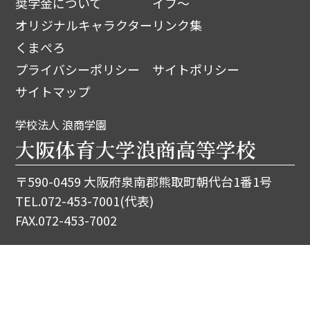
奨学金について
イフ～
オリジナルキャラクター
リンク集
くまぺろ
プライバシーポリシー
サイトポリシー
サイトマップ
学校法人 浪商学園
大阪体育大学浪商高等学校
〒590-0459 大阪府泉南郡熊取町朝代台1番1号
TEL.
072-453-7001
(代表)
FAX.072-453-7002