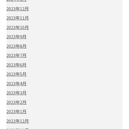
2023年12月
2023年11月
2023年10月
2023年9月
2023年8月
2023年7月
2023年6月
2023年5月
2023年4月
2023年3月
2023年2月
2023年1月
2022年12月