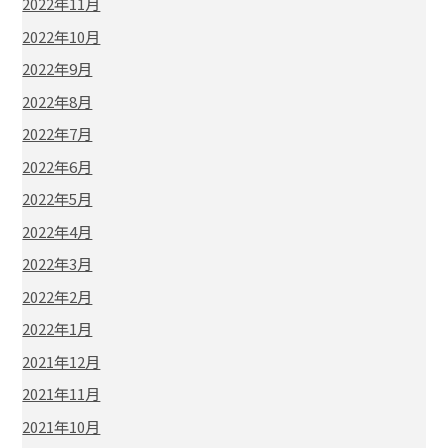
2022年11月
2022年10月
2022年9月
2022年8月
2022年7月
2022年6月
2022年5月
2022年4月
2022年3月
2022年2月
2022年1月
2021年12月
2021年11月
2021年10月