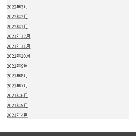
2022年3月
2022年2月
2022年1月
2021年12月
2021年11月
2021年10月
2021年9月
2021年8月
2021年7月
2021年6月
2021年5月
2021年4月