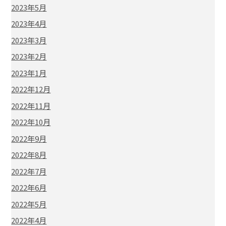
2023年5月
2023年4月
2023年3月
2023年2月
2023年1月
2022年12月
2022年11月
2022年10月
2022年9月
2022年8月
2022年7月
2022年6月
2022年5月
2022年4月