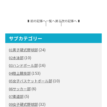
前の記事へ
一覧へ戻る
次の記事へ
サブカテゴリー
(24)
01男子硬式野球部
(10)
02水泳部
(16)
03ハンドボール部
(153)
04陸上競技部
(10)
05女子バスケットボール部
(6)
06サッカー部
(5)
07柔道部
(32)
09女子硬式野球部