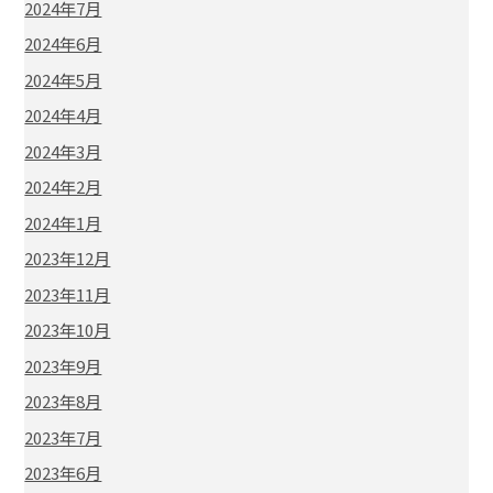
2024年7月
2024年6月
2024年5月
2024年4月
2024年3月
2024年2月
2024年1月
2023年12月
2023年11月
2023年10月
2023年9月
2023年8月
2023年7月
2023年6月