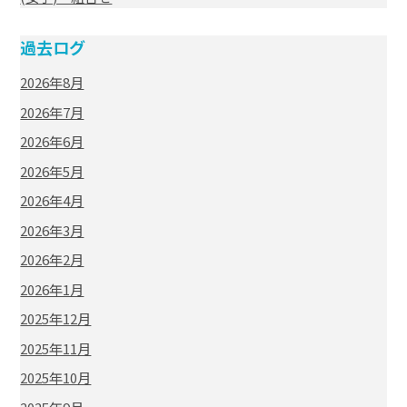
過去ログ
2026年8月
2026年7月
2026年6月
2026年5月
2026年4月
2026年3月
2026年2月
2026年1月
2025年12月
2025年11月
2025年10月