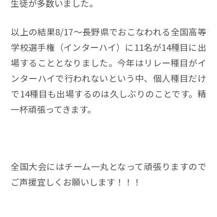
生徒が多数いました。
以上の結果8/17～長野県でおこなわれる全国高等
学校選手権（インターハイ）に11名が14種目に出
場することとなりました。今年はリレー種目がイ
ンターハイで行われないという中、個人種目だけ
で14種目も出場するのは久しぶりのことです。精
一杯頑張ってきます。
全国大会にはチーム一丸となって頑張りますので
ご声援宜しくお願いします！！！