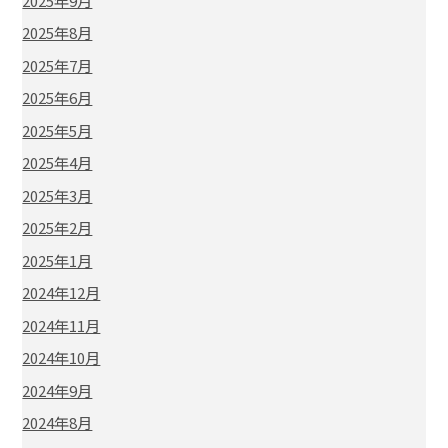
2025年9月
2025年8月
2025年7月
2025年6月
2025年5月
2025年4月
2025年3月
2025年2月
2025年1月
2024年12月
2024年11月
2024年10月
2024年9月
2024年8月