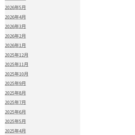
2026年5月
2026年4月
2026年3月
2026年2月
2026年1月
2025年12月
2025年11月
2025年10月
2025年9月
2025年8月
2025年7月
2025年6月
2025年5月
2025年4月