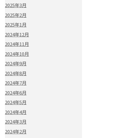
2025年3月
2025年2月
2025年1月
2024年12月
2024年11月
2024年10月
2024年9月
2024年8月
2024年7月
2024年6月
2024年5月
2024年4月
2024年3月
2024年2月