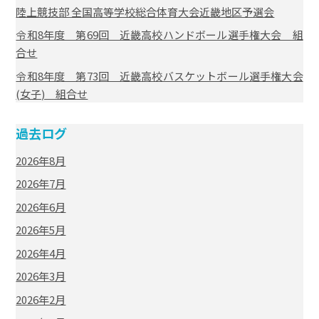
陸上競技部 全国高等学校総合体育大会近畿地区予選会
令和8年度 第69回 近畿高校ハンドボール選手権大会 組
合せ
令和8年度 第73回 近畿高校バスケットボール選手権大会
(女子) 組合せ
過去ログ
2026年8月
2026年7月
2026年6月
2026年5月
2026年4月
2026年3月
2026年2月