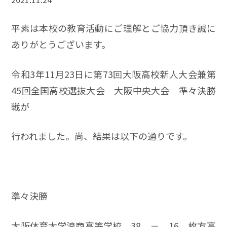
平素は本校の教育活動にご理解とご協力頂き誠に
ありがとうございます。
令和3年11月23日に第73回大阪高校新人大会兼第
45回全国高校選抜大会 大阪中央大会 準々決勝
戦が
行われました。尚、結果は以下の通りです。
準々決勝
大阪体育大学浪商高等学校 38 － 16 枚方高