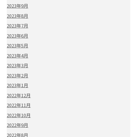
2023年9月
2023年8月
2023年7月
2023年6月
2023年5月
2023年4月
2023年3月
2023年2月
2023年1月
2022年12月
2022年11月
2022年10月
2022年9月
2022年8月