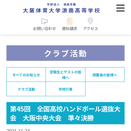
お問い合わせ
資料請求
アクセス
クラブ活動
受験生とゲストの皆
すべてのお知らせ
保護者の皆様へ
様へ
クラブ活動
学校行事
第45回 全国高校ハンドボール選抜大
会 大阪中央大会 準々決勝
2021.11.24