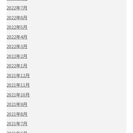
2022年7月
2022年6月
2022年5月
2022年4月
2022年3月
2022年2月
2022年1月
2021年12月
2021年11月
2021年10月
2021年9月
2021年8月
2021年7月