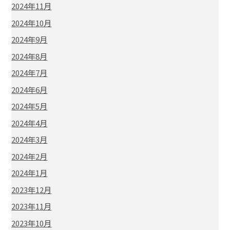
2024年11月
2024年10月
2024年9月
2024年8月
2024年7月
2024年6月
2024年5月
2024年4月
2024年3月
2024年2月
2024年1月
2023年12月
2023年11月
2023年10月