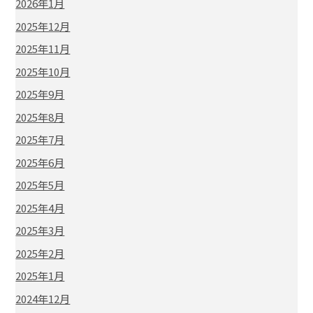
2026年1月
2025年12月
2025年11月
2025年10月
2025年9月
2025年8月
2025年7月
2025年6月
2025年5月
2025年4月
2025年3月
2025年2月
2025年1月
2024年12月