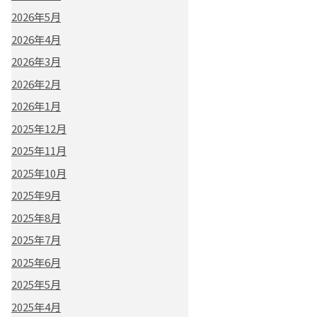
2026年5月
2026年4月
2026年3月
2026年2月
2026年1月
2025年12月
2025年11月
2025年10月
2025年9月
2025年8月
2025年7月
2025年6月
2025年5月
2025年4月