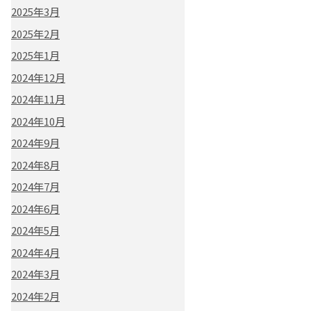
2025年3月
2025年2月
2025年1月
2024年12月
2024年11月
2024年10月
2024年9月
2024年8月
2024年7月
2024年6月
2024年5月
2024年4月
2024年3月
2024年2月