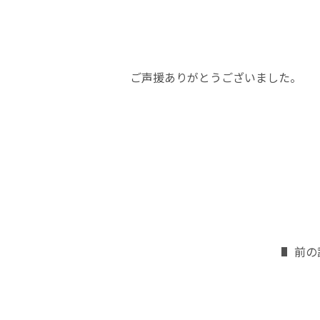
ご声援ありがとうございました。
前の