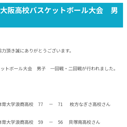
 大阪高校バスケットボール大会 男
協力頂き誠にありがとうございます。
ケットボール大会 男子 一回戦・二回戦が行われました。
阪体育大学浪商高校 77 － 71 枚方なぎさ高校さん
阪体育大学浪商高校 59 － 56 貝塚南高校さん