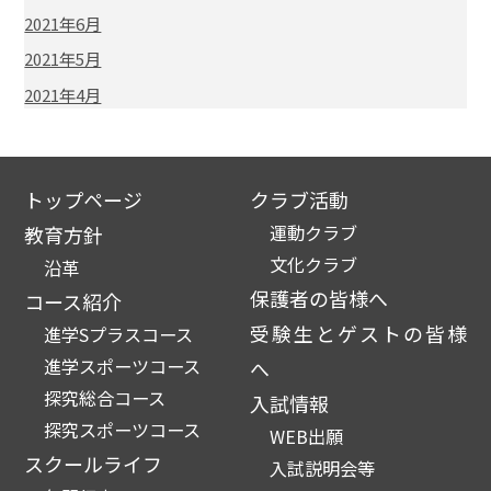
2021年6月
2021年5月
2021年4月
トップページ
クラブ活動
運動クラブ
教育方針
文化クラブ
沿革
保護者の皆様へ
コース紹介
受験生とゲストの皆様
進学Sプラスコース
進学スポーツコース
へ
探究総合コース
入試情報
探究スポーツコース
WEB出願
スクールライフ
入試説明会等