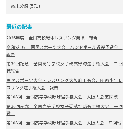
(571)
99未分類
最近の記事
2026年度 全国高校総体レスリング競技 報告
令和8年度 国民スポーツ大会 ハンドボール近畿予選会
報告
第30回記念 全国高等学校女子硬式野球選手権大会 二回
戦報告
国民スポーツ大会・レスリング大阪府予選会、関西少年レ
スリング選手権大会 報告
第108回 全国高等学校野球選手権大会 大阪大会 五回戦
第30回記念 全国高等学校女子硬式野球選手権大会 一回
戦
第108回 全国高等学校野球選手権大会 大阪大会 四回戦