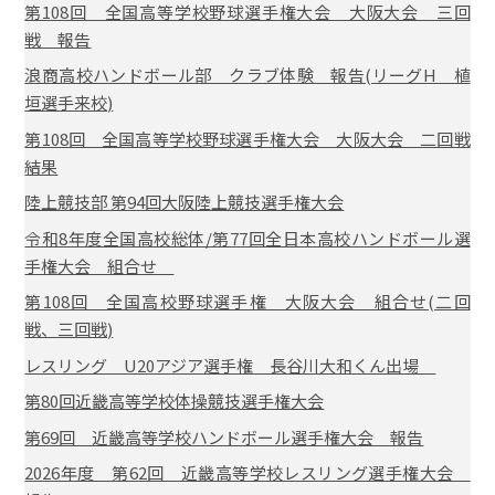
第108回 全国高等学校野球選手権大会 大阪大会 三回
戦 報告
浪商高校ハンドボール部 クラブ体験 報告(リーグH 植
垣選手来校)
第108回 全国高等学校野球選手権大会 大阪大会 二回戦
結果
陸上競技部 第94回大阪陸上競技選手権大会
令和8年度全国高校総体/第77回全日本高校ハンドボール選
手権大会 組合せ
第108回 全国高校野球選手権 大阪大会 組合せ(二回
戦、三回戦)
レスリング U20アジア選手権 長谷川大和くん出場
第80回近畿高等学校体操競技選手権大会
第69回 近畿高等学校ハンドボール選手権大会 報告
2026年度 第62回 近畿高等学校レスリング選手権大会