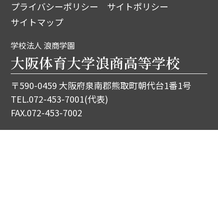
プライバシーポリシー
サイトポリシー
サイトマップ
学校法人 浪商学園
大阪体育大学浪商高等学校
〒590-0459 大阪府泉南郡熊取町朝代台1番1号
TEL.
072-453-7001
(代表)
FAX.072-453-7002