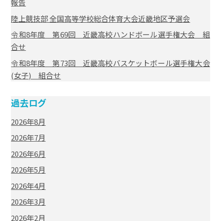
報告
陸上競技部 全国高等学校総合体育大会近畿地区予選会
令和8年度 第69回 近畿高校ハンドボール選手権大会 組
合せ
令和8年度 第73回 近畿高校バスケットボール選手権大会
(女子) 組合せ
過去ログ
2026年8月
2026年7月
2026年6月
2026年5月
2026年4月
2026年3月
2026年2月