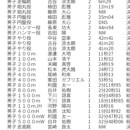
男子
走幅跳
古谷 涼太朗
2
6ｍ29
男子
砲丸投
植田 彪雅
2
12ｍ19
男子
砲丸投
藤原 大心
2
NM
男子
円盤投
植田 彪雅
2
35ｍ04
男子
円盤投
藤原 大心
2
DNS
男子
ハンマー投
長東 功大
2
44ｍ94
男子
ハンマー投
吉田 陽
2
NM
男子
やり投
中谷 空楽
2
42ｍ41
男子
やり投
古谷 涼太朗
2
41ｍ20
男子
やり投
古谷 涼太朗
2
41ｍ20
男子
１００ｍ
渡邊 大地
1
11秒27
男子
１００ｍ
山本 浩千
1
11秒32
男子
２００ｍ
末綱 真啓
1
24秒19
男子
２００ｍ
松本 虎大路
1
24秒72
男子
４００ｍ
尾崎 利來
1
53秒13
男子
４００ｍ
峯田 ガブリエル
1
53秒51
男子
８００ｍ
利國 太一
1
2分11秒95
男子
８００ｍ
白井 佑樹
1
2分20秒31
男子
１５００ｍ
下川 諒真
1
4分34秒85
男子
５０００ｍ
下川 諒真
1
18分18秒85
男子
１１０ｍJH
河野 陽向
1
16秒16
男子
４００ｍH
佐原 汰知
1
1分01秒92
男子
５０００ｍW
利國 太一
1
32分47秒21
男子
５０００ｍW
白井 佑樹
1
32分48秒06
男子
走高跳
宮﨑 良太
1
NM