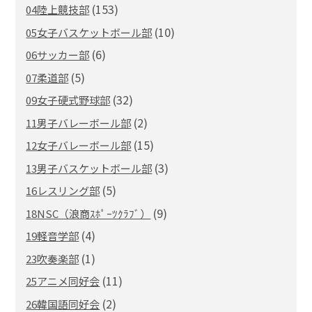
(153)
04陸上競技部
(10)
05女子バスケットボール部
(6)
06サッカー部
(5)
07柔道部
(32)
09女子硬式野球部
(2)
11男子バレーボール部
(15)
12女子バレーボール部
(3)
13男子バスケットボール部
(5)
16レスリング部
(9)
18NSC（浪商ｽﾎﾟｰﾂｸﾗﾌﾞ）
(4)
19軽音学部
(1)
23吹奏楽部
(11)
25アニメ同好会
(2)
26韓国語同好会