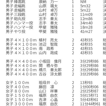
男子
棒高跳
泉納 力一
1
NM
男子
走幅跳
山原 颯太
1
5ｍ32
男子
走幅跳
山村 卓万
1
5ｍ22
男子
三段跳
山村 卓万
1
11ｍ09
男子
砲丸投
志手 奏太
1
12ｍ86
男子
ハンマー投
志手 奏太
1
34ｍ40
男子
ハンマー投
甲斐 雅隆
1
18ｍ28
男子
やり投
甲斐 雅隆
1
41ｍ27
男子
やり投
甲斐 雅隆
1
41ｍ27
男子
４×１００ｍ
植村 亮太
2
43秒35
男子
４×１００ｍ
池辺 智哉
2
43秒35
男子
４×１００ｍ
南 政希
2
43秒35
男子
４×１００ｍ
山内 政成
2
43秒35
☆
男子
４×４００ｍ
小坂田 偉月
2
3分29秒86
男子
４×４００ｍ
関 栖々弥
2
3分29秒86
男子
４×４００ｍ
橋爪 奏太郎
2
3分29秒86
男子
４×４００ｍ
古谷 涼太朗
2
3分29秒86
☆
女子
１００ｍ
祖母井 心
2
13秒93
女子
４００ｍ
藤田 凛
2
1分00秒06
女子
８００ｍ
山口 祥華
2
2分25秒87
女子
１５００ｍ
福原 由衣
2
5分15秒71
女子
１５００ｍ
吉津 心晶
2
5分43秒61
女子
３０００ｍ
福原 由衣
2
11分44秒61