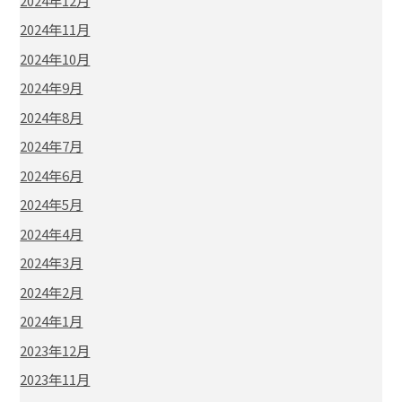
2024年12月
2024年11月
2024年10月
2024年9月
2024年8月
2024年7月
2024年6月
2024年5月
2024年4月
2024年3月
2024年2月
2024年1月
2023年12月
2023年11月