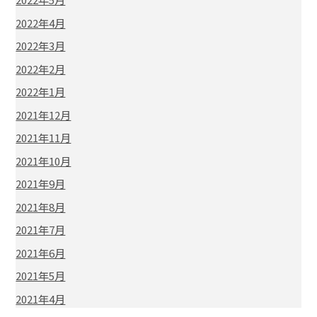
2022年4月
2022年3月
2022年2月
2022年1月
2021年12月
2021年11月
2021年10月
2021年9月
2021年8月
2021年7月
2021年6月
2021年5月
2021年4月