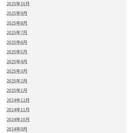
2025年10月
2025年9月
2025年8月
2025年7月
2025年6月
2025年5月
2025年4月
2025年3月
2025年2月
2025年1月
2024年12月
2024年11月
2024年10月
2024年9月