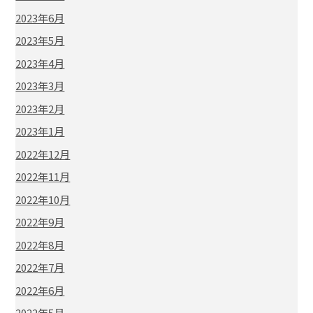
2023年6月
2023年5月
2023年4月
2023年3月
2023年2月
2023年1月
2022年12月
2022年11月
2022年10月
2022年9月
2022年8月
2022年7月
2022年6月
2022年5月