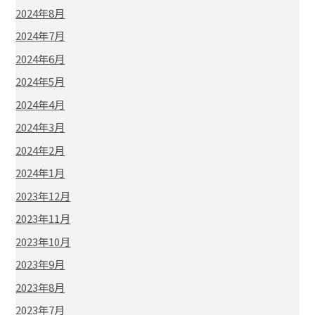
2024年8月
2024年7月
2024年6月
2024年5月
2024年4月
2024年3月
2024年2月
2024年1月
2023年12月
2023年11月
2023年10月
2023年9月
2023年8月
2023年7月