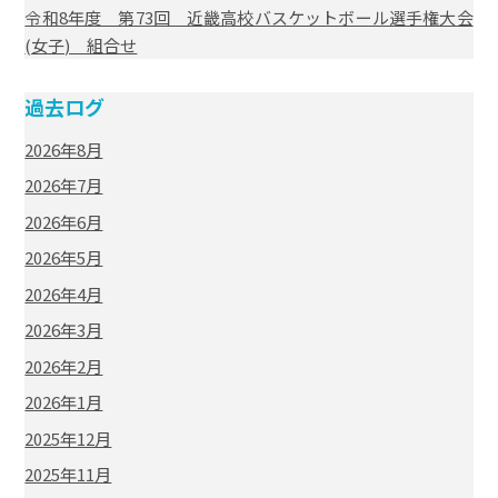
令和8年度 第73回 近畿高校バスケットボール選手権大会
(女子) 組合せ
過去ログ
2026年8月
2026年7月
2026年6月
2026年5月
2026年4月
2026年3月
2026年2月
2026年1月
2025年12月
2025年11月