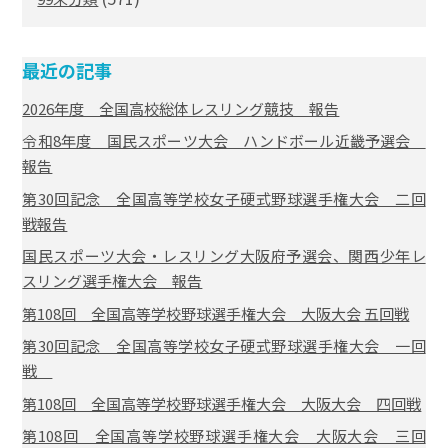
最近の記事
2026年度 全国高校総体レスリング競技 報告
令和8年度 国民スポーツ大会 ハンドボール近畿予選会
報告
第30回記念 全国高等学校女子硬式野球選手権大会 二回
戦報告
国民スポーツ大会・レスリング大阪府予選会、関西少年レ
スリング選手権大会 報告
第108回 全国高等学校野球選手権大会 大阪大会 五回戦
第30回記念 全国高等学校女子硬式野球選手権大会 一回
戦
第108回 全国高等学校野球選手権大会 大阪大会 四回戦
第108回 全国高等学校野球選手権大会 大阪大会 三回