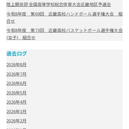
陸上競技部 全国高等学校総合体育大会近畿地区予選会
令和8年度 第69回 近畿高校ハンドボール選手権大会 組
合せ
令和8年度 第73回 近畿高校バスケットボール選手権大会
(女子) 組合せ
過去ログ
2026年8月
2026年7月
2026年6月
2026年5月
2026年4月
2026年3月
2026年2月