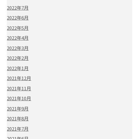
2022年7月
2022年6月
2022年5月
2022年4月
2022年3月
2022年2月
2022年1月
2021年12月
2021年11月
2021年10月
2021年9月
2021年8月
2021年7月
2021年6月