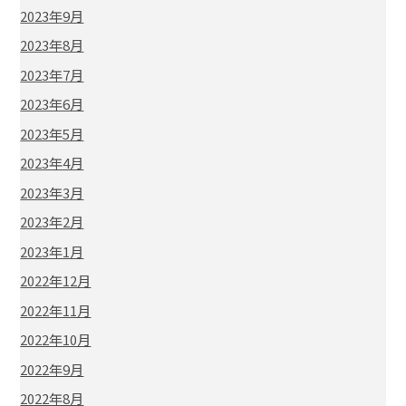
2023年9月
2023年8月
2023年7月
2023年6月
2023年5月
2023年4月
2023年3月
2023年2月
2023年1月
2022年12月
2022年11月
2022年10月
2022年9月
2022年8月