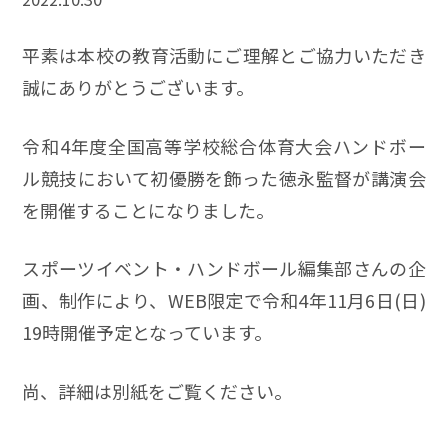
平素は本校の教育活動にご理解とご協力いただき
誠にありがとうございます。
令和4年度全国高等学校総合体育大会ハンドボー
ル競技において初優勝を飾った徳永監督が講演会
を開催することになりました。
スポーツイベント・ハンドボール編集部さんの企
画、制作により、WEB限定で令和4年11月6日(日)
19時開催予定となっています。
尚、詳細は別紙をご覧ください。