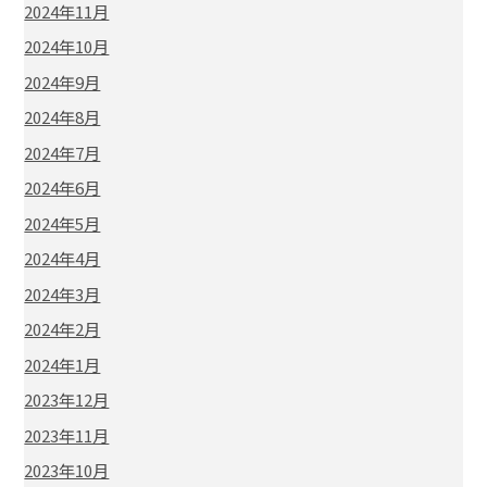
2024年11月
2024年10月
2024年9月
2024年8月
2024年7月
2024年6月
2024年5月
2024年4月
2024年3月
2024年2月
2024年1月
2023年12月
2023年11月
2023年10月