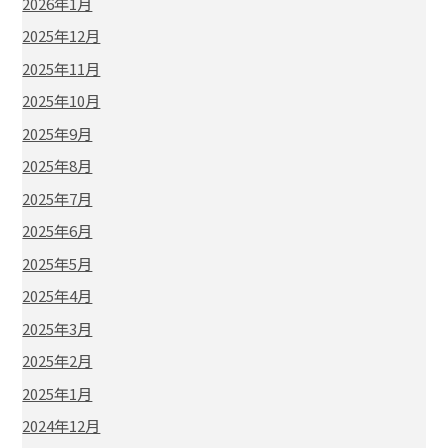
2026年1月
2025年12月
2025年11月
2025年10月
2025年9月
2025年8月
2025年7月
2025年6月
2025年5月
2025年4月
2025年3月
2025年2月
2025年1月
2024年12月