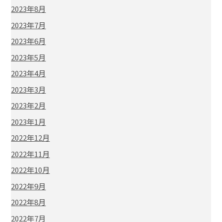
2023年8月
2023年7月
2023年6月
2023年5月
2023年4月
2023年3月
2023年2月
2023年1月
2022年12月
2022年11月
2022年10月
2022年9月
2022年8月
2022年7月