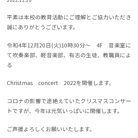
平素は本校の教育活動にご理解とご協力いただき
誠にありがとうございます。
令和4年12月20日(火)10時30分～ 4F 音楽室に
て吹奏楽部、軽音楽部、有志の生徒、教職員によ
る
Christmas concert 2022を開催します。
コロナの影響で途絶えていたクリスマスコンサー
トですが、今年は元気いっぱいに開催します。
ご声援よろしくお願いいたします。