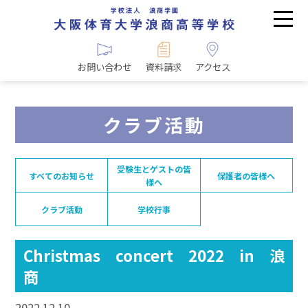
お問い合わせ
資料請求
アクセス
クラブ活動
受験生とゲストの皆
すべてのお知らせ
保護者の皆様へ
様へ
クラブ活動
学校行事
Christmas concert 2022 in 浪
商
2022.12.10