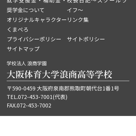
奨学金について
イフ～
オリジナルキャラクター
リンク集
くまぺろ
プライバシーポリシー
サイトポリシー
サイトマップ
学校法人 浪商学園
大阪体育大学浪商高等学校
〒590-0459 大阪府泉南郡熊取町朝代台1番1号
TEL.
072-453-7001
(代表)
FAX.072-453-7002