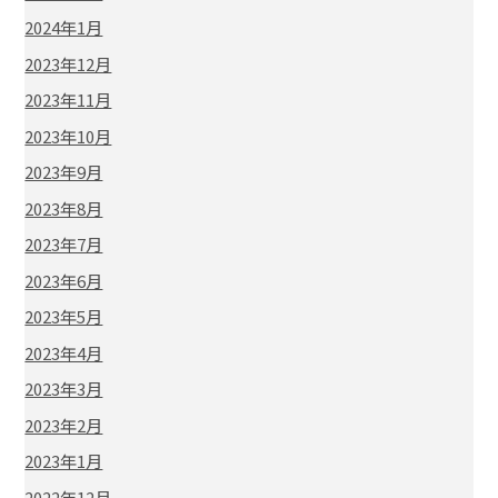
2024年1月
2023年12月
2023年11月
2023年10月
2023年9月
2023年8月
2023年7月
2023年6月
2023年5月
2023年4月
2023年3月
2023年2月
2023年1月
2022年12月