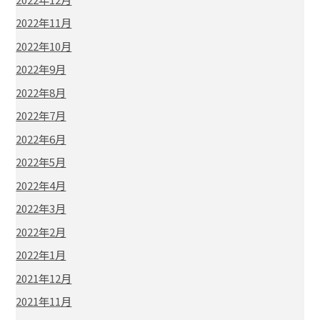
2022年11月
2022年10月
2022年9月
2022年8月
2022年7月
2022年6月
2022年5月
2022年4月
2022年3月
2022年2月
2022年1月
2021年12月
2021年11月