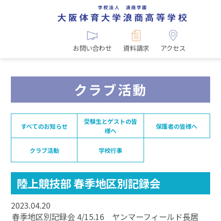
お問い合わせ
資料請求
アクセス
クラブ活動
受験生とゲストの皆
すべてのお知らせ
保護者の皆様へ
様へ
クラブ活動
学校行事
陸上競技部 春季地区別記録会
2023.04.20
春季地区別記録会 4/15.16 ヤンマーフィールド長居