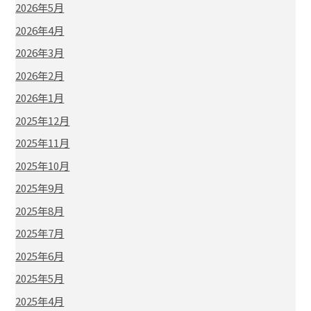
2026年5月
2026年4月
2026年3月
2026年2月
2026年1月
2025年12月
2025年11月
2025年10月
2025年9月
2025年8月
2025年7月
2025年6月
2025年5月
2025年4月