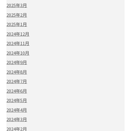
2025年3月
2025年2月
2025年1月
2024年12月
2024年11月
2024年10月
2024年9月
2024年8月
2024年7月
2024年6月
2024年5月
2024年4月
2024年3月
2024年2月