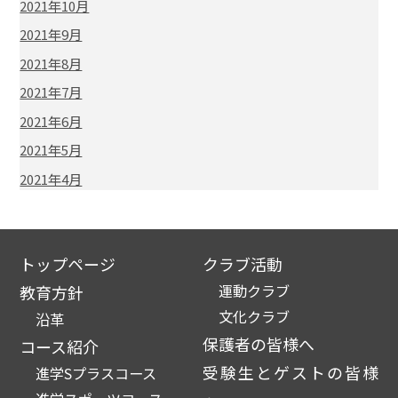
2021年10月
2021年9月
2021年8月
2021年7月
2021年6月
2021年5月
2021年4月
トップページ
クラブ活動
運動クラブ
教育方針
文化クラブ
沿革
保護者の皆様へ
コース紹介
受験生とゲストの皆様
進学Sプラスコース