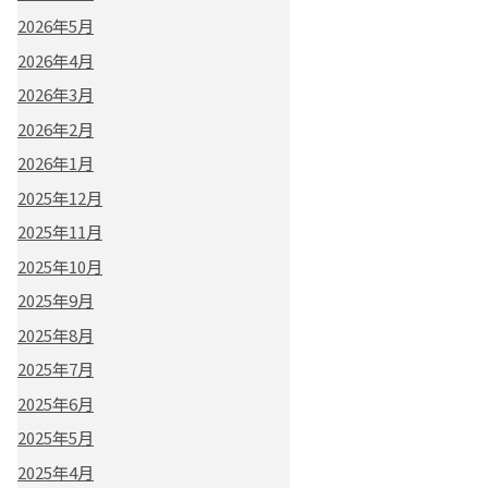
2026年5月
2026年4月
2026年3月
2026年2月
2026年1月
2025年12月
2025年11月
2025年10月
2025年9月
2025年8月
2025年7月
2025年6月
2025年5月
2025年4月