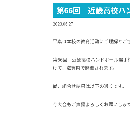
第66回 近畿高校ハ
2023.06.27
平素は本校の教育活動にご理解とご
第66回 近畿高校ハンドボール選手
けて、滋賀県で開催されます。
尚、組合せ結果は以下の通りです。
今大会もご声援よろしくお願いしま