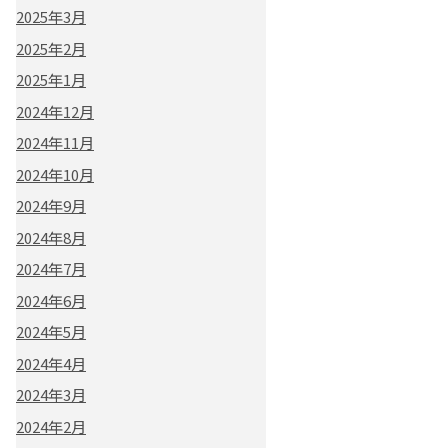
2025年3月
2025年2月
2025年1月
2024年12月
2024年11月
2024年10月
2024年9月
2024年8月
2024年7月
2024年6月
2024年5月
2024年4月
2024年3月
2024年2月