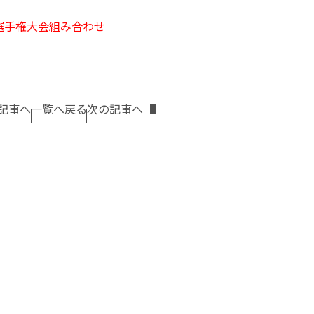
選手権大会組み合わせ
記事へ
一覧へ戻る
次の記事へ