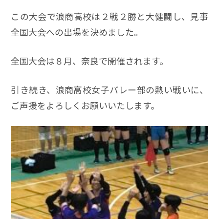
この大会で浪商高校は２戦２勝と大健闘し、見事
全国大会への出場を決めました。
全国大会は８月、奈良で開催されます。
引き続き、浪商高校女子バレー部の熱い戦いに、
ご声援をよろしくお願いいたします。