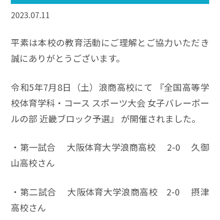
2023.07.11
平素は本校の教育活動にご理解とご協力いただき
誠にありがとうございます。
令和5年7月8日（土）浪商高校にて 『全国高等学
校体育学科・コース スポーツ大会 女子バレーボー
ルの部 近畿ブロック予選』 が開催されました。
・第一試合 大阪体育大学浪商高校 2-0 久御
山高校さん
・第二試合 大阪体育大学浪商高校 2-0 摂津
高校さん