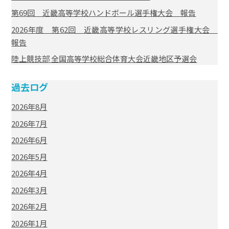
第69回 近畿高等学校ハンドボール選手権大会 報告
2026年度 第62回 近畿高等学校レスリング選手権大会
報告
陸上競技部 全国高等学校総合体育大会近畿地区予選会
過去ログ
2026年8月
2026年7月
2026年6月
2026年5月
2026年4月
2026年3月
2026年2月
2026年1月