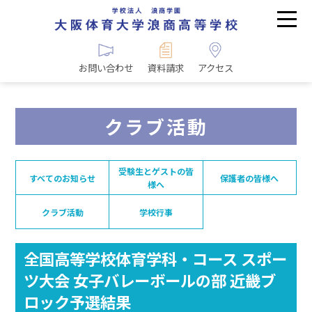
お問い合わせ
資料請求
アクセス
クラブ活動
受験生とゲストの皆
すべてのお知らせ
保護者の皆様へ
様へ
クラブ活動
学校行事
全国高等学校体育学科・コース スポー
ツ大会 女子バレーボールの部 近畿ブ
ロック予選結果