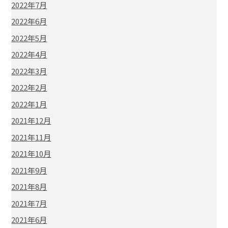
2022年7月
2022年6月
2022年5月
2022年4月
2022年3月
2022年2月
2022年1月
2021年12月
2021年11月
2021年10月
2021年9月
2021年8月
2021年7月
2021年6月