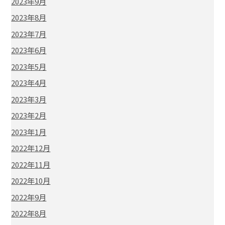
2023年9月
2023年8月
2023年7月
2023年6月
2023年5月
2023年4月
2023年3月
2023年2月
2023年1月
2022年12月
2022年11月
2022年10月
2022年9月
2022年8月