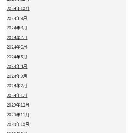
2024年10月
2024年9月
2024年8月
2024年7月
2024年6月
2024年5月
2024年4月
2024年3月
2024年2月
2024年1月
2023年12月
2023年11月
2023年10月