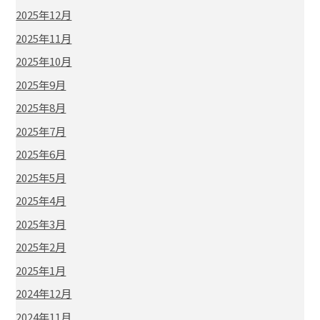
2025年12月
2025年11月
2025年10月
2025年9月
2025年8月
2025年7月
2025年6月
2025年5月
2025年4月
2025年3月
2025年2月
2025年1月
2024年12月
2024年11月