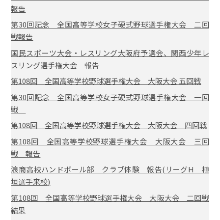
報告
第30回記念 全国高等学校女子硬式野球選手権大会 二回
戦報告
国民スポーツ大会・レスリング大阪府予選会、関西少年レ
スリング選手権大会 報告
第108回 全国高等学校野球選手権大会 大阪大会 五回戦
第30回記念 全国高等学校女子硬式野球選手権大会 一回
戦
第108回 全国高等学校野球選手権大会 大阪大会 四回戦
第108回 全国高等学校野球選手権大会 大阪大会 三回
戦 報告
浪商高校ハンドボール部 クラブ体験 報告(リーグH 植
垣選手来校)
第108回 全国高等学校野球選手権大会 大阪大会 二回戦
結果