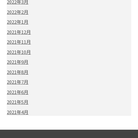
2022年3月
2022年2月
2022年1月
2021年12月
2021年11月
2021年10月
2021年9月
2021年8月
2021年7月
2021年6月
2021年5月
2021年4月