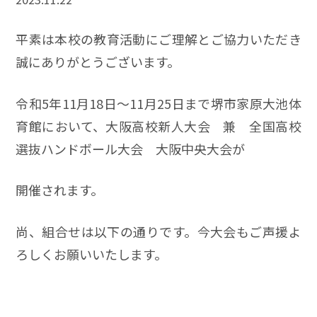
平素は本校の教育活動にご理解とご協力いただき
誠にありがとうございます。
令和5年11月18日～11月25日まで堺市家原大池体
育館において、大阪高校新人大会 兼 全国高校
選抜ハンドボール大会 大阪中央大会が
開催されます。
尚、組合せは以下の通りです。今大会もご声援よ
ろしくお願いいたします。