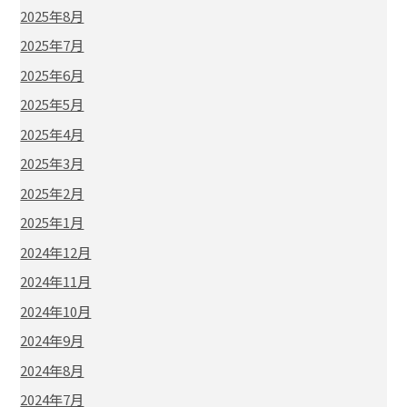
2025年8月
2025年7月
2025年6月
2025年5月
2025年4月
2025年3月
2025年2月
2025年1月
2024年12月
2024年11月
2024年10月
2024年9月
2024年8月
2024年7月