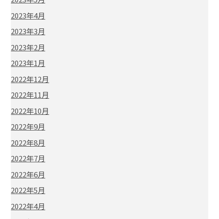
2023年4月
2023年3月
2023年2月
2023年1月
2022年12月
2022年11月
2022年10月
2022年9月
2022年8月
2022年7月
2022年6月
2022年5月
2022年4月