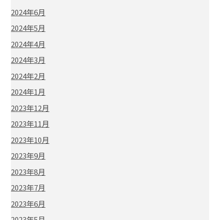
2024年6月
2024年5月
2024年4月
2024年3月
2024年2月
2024年1月
2023年12月
2023年11月
2023年10月
2023年9月
2023年8月
2023年7月
2023年6月
2023年5月