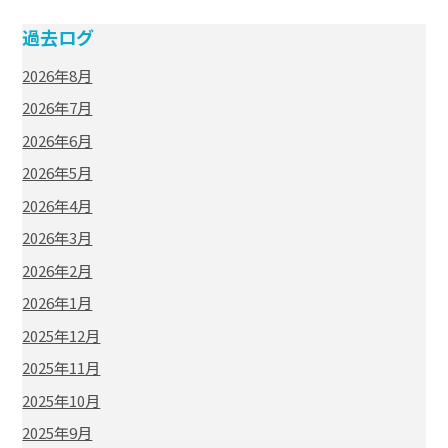
過去ログ
2026年8月
2026年7月
2026年6月
2026年5月
2026年4月
2026年3月
2026年2月
2026年1月
2025年12月
2025年11月
2025年10月
2025年9月