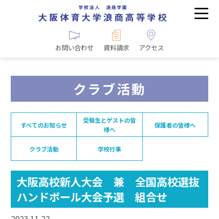
お問い合わせ
資料請求
アクセス
クラブ活動
受験生とゲストの皆
すべてのお知らせ
保護者の皆様へ
様へ
クラブ活動
学校行事
大阪高校新人大会 兼 全国高校選抜
ハンドボール大会予選 組合せ
2023.11.22