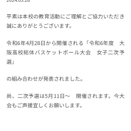
平素は本校の教育活動にご理解とご協力いただき
誠にありがとうございます。
令和6年4月28日から開催される「令和6年度 大
阪高校総体バスケットボール大会 女子二次予
選」
の組み合わせが発表されました。
尚、二次予選は5月11日～ 開催されます。今大
会もご声援宜しくお願いします。