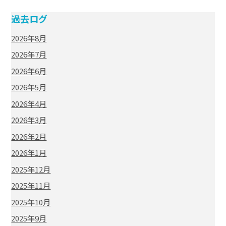
過去ログ
2026年8月
2026年7月
2026年6月
2026年5月
2026年4月
2026年3月
2026年2月
2026年1月
2025年12月
2025年11月
2025年10月
2025年9月