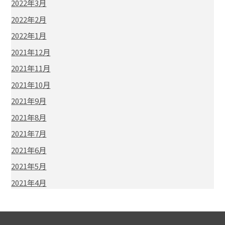
2022年3月
2022年2月
2022年1月
2021年12月
2021年11月
2021年10月
2021年9月
2021年8月
2021年7月
2021年6月
2021年5月
2021年4月