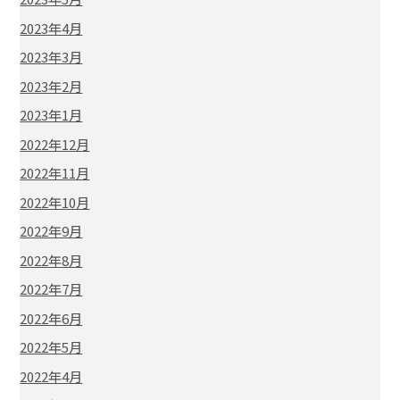
2023年4月
2023年3月
2023年2月
2023年1月
2022年12月
2022年11月
2022年10月
2022年9月
2022年8月
2022年7月
2022年6月
2022年5月
2022年4月