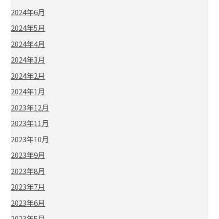
2024年6月
2024年5月
2024年4月
2024年3月
2024年2月
2024年1月
2023年12月
2023年11月
2023年10月
2023年9月
2023年8月
2023年7月
2023年6月
2023年5月