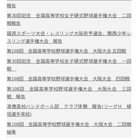
報告
第30回記念 全国高等学校女子硬式野球選手権大会 二回
戦報告
国民スポーツ大会・レスリング大阪府予選会、関西少年レ
スリング選手権大会 報告
第108回 全国高等学校野球選手権大会 大阪大会 五回戦
第30回記念 全国高等学校女子硬式野球選手権大会 一回
戦
第108回 全国高等学校野球選手権大会 大阪大会 四回戦
第108回 全国高等学校野球選手権大会 大阪大会 三回
戦 報告
浪商高校ハンドボール部 クラブ体験 報告(リーグH 植
垣選手来校)
第108回 全国高等学校野球選手権大会 大阪大会 二回戦
結果