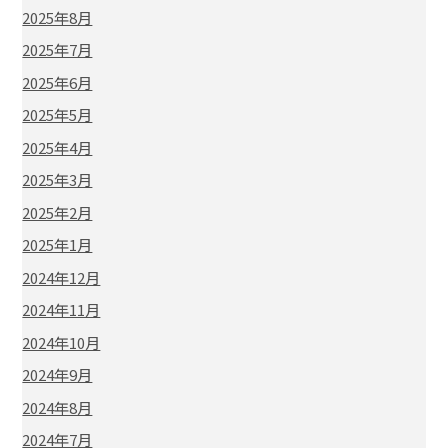
2025年8月
2025年7月
2025年6月
2025年5月
2025年4月
2025年3月
2025年2月
2025年1月
2024年12月
2024年11月
2024年10月
2024年9月
2024年8月
2024年7月