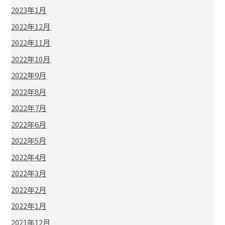
2023年1月
2022年12月
2022年11月
2022年10月
2022年9月
2022年8月
2022年7月
2022年6月
2022年5月
2022年4月
2022年3月
2022年2月
2022年1月
2021年12月