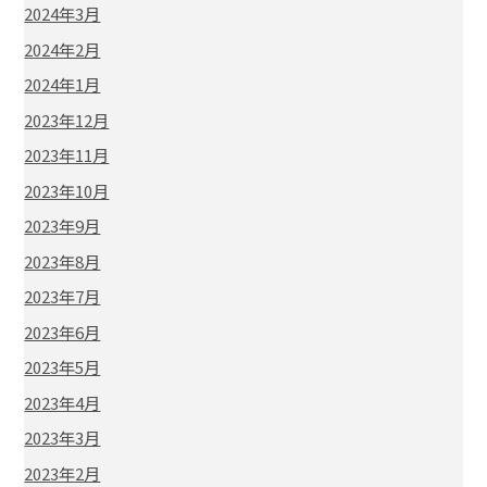
2024年3月
2024年2月
2024年1月
2023年12月
2023年11月
2023年10月
2023年9月
2023年8月
2023年7月
2023年6月
2023年5月
2023年4月
2023年3月
2023年2月