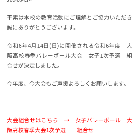
平素は本校の教育活動にご理解とご協力いただき
誠にありがとうございます。
令和6年4月14日(日)に開催される令和6年度 大
阪高校春季バレーボール大会 女子1次予選 組
合せが決定しました。
今年度、今大会もご声援よろしくお願いします。
大会組合せはこちら →
女子バレーボール 大
阪高校春季大会1次予選 組合せ