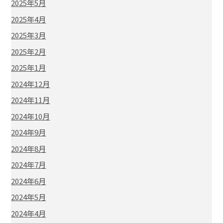
2025年5月
2025年4月
2025年3月
2025年2月
2025年1月
2024年12月
2024年11月
2024年10月
2024年9月
2024年8月
2024年7月
2024年6月
2024年5月
2024年4月