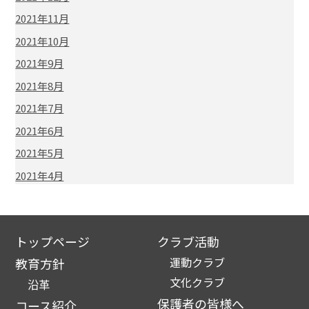
2021年11月
2021年10月
2021年9月
2021年8月
2021年7月
2021年6月
2021年5月
2021年4月
トップページ
クラブ活動
運動クラブ
教育方針
文化クラブ
沿革
保護者の皆様へ
コース紹介