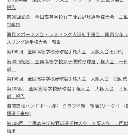
報告
第30回記念 全国高等学校女子硬式野球選手権大会 二回
戦報告
国民スポーツ大会・レスリング大阪府予選会、関西少年レ
スリング選手権大会 報告
第108回 全国高等学校野球選手権大会 大阪大会 五回戦
第30回記念 全国高等学校女子硬式野球選手権大会 一回
戦
第108回 全国高等学校野球選手権大会 大阪大会 四回戦
第108回 全国高等学校野球選手権大会 大阪大会 三回
戦 報告
浪商高校ハンドボール部 クラブ体験 報告(リーグH 植
垣選手来校)
第108回 全国高等学校野球選手権大会 大阪大会 二回戦
結果