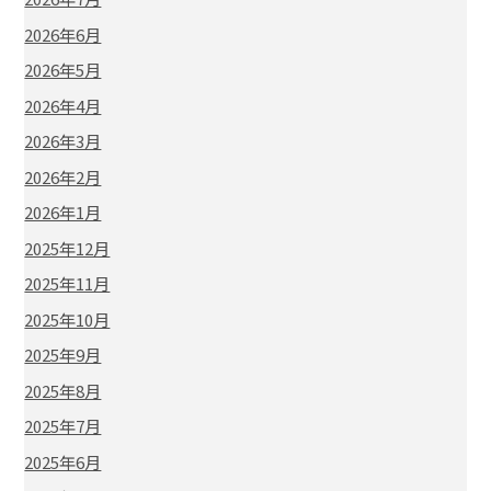
2026年6月
2026年5月
2026年4月
2026年3月
2026年2月
2026年1月
2025年12月
2025年11月
2025年10月
2025年9月
2025年8月
2025年7月
2025年6月