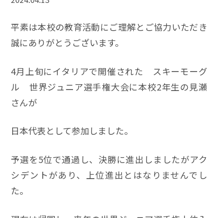
平素は本校の教育活動にご理解とご協力いただき
誠にありがとうございます。
4月上旬にイタリアで開催された スキーモーグ
ル 世界ジュニア選手権大会に本校2年生の見瀬
さんが
日本代表として参加しました。
予選を5位で通過し、決勝に進出しましたがアク
シデントがあり、上位進出とはなりませんでし
た。