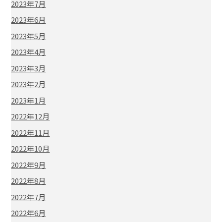
2023年7月
2023年6月
2023年5月
2023年4月
2023年3月
2023年2月
2023年1月
2022年12月
2022年11月
2022年10月
2022年9月
2022年8月
2022年7月
2022年6月