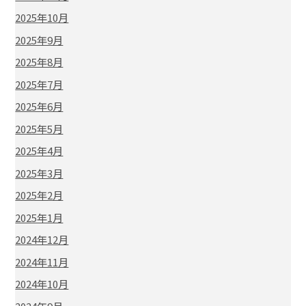
2025年10月
2025年9月
2025年8月
2025年7月
2025年6月
2025年5月
2025年4月
2025年3月
2025年2月
2025年1月
2024年12月
2024年11月
2024年10月