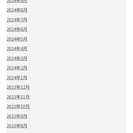
2024年9月
2024年8月
2024年7月
2024年6月
2024年5月
2024年4月
2024年3月
2024年2月
2024年1月
2023年12月
2023年11月
2023年10月
2023年9月
2023年8月