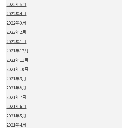
2022年5月
2022年4月
2022年3月
2022年2月
2022年1月
2021年12月
2021年11月
2021年10月
2021年9月
2021年8月
2021年7月
2021年6月
2021年5月
2021年4月