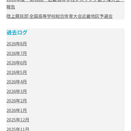
報告
陸上競技部 全国高等学校総合体育大会近畿地区予選会
過去ログ
2026年8月
2026年7月
2026年6月
2026年5月
2026年4月
2026年3月
2026年2月
2026年1月
2025年12月
2025年11月