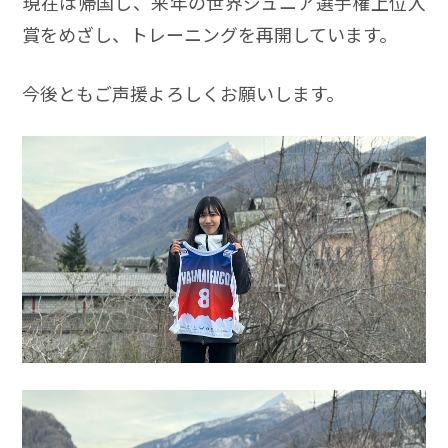
現在は帰国し、来年の世界ジュニア選手権上位入
賞をめざし、トレーニングを再開しています。
今後ともご声援よろしくお願いします。