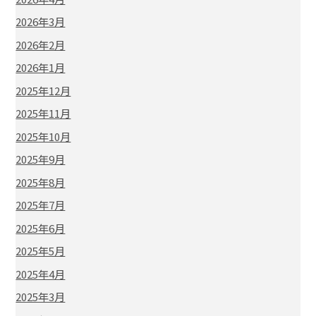
2026年3月
2026年2月
2026年1月
2025年12月
2025年11月
2025年10月
2025年9月
2025年8月
2025年7月
2025年6月
2025年5月
2025年4月
2025年3月