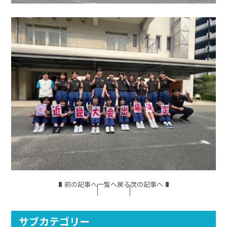
前の記事へ
一覧へ戻る
次の記事へ
サブカテゴリー