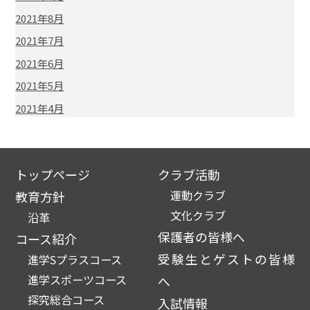
2021年8月
2021年7月
2021年6月
2021年5月
2021年4月
トップページ
クラブ活動
運動クラブ
教育方針
文化クラブ
沿革
保護者の皆様へ
コース紹介
受験生とゲストの皆様
進学Sプラスコース
進学スポーツコース
へ
探究総合コース
入試情報