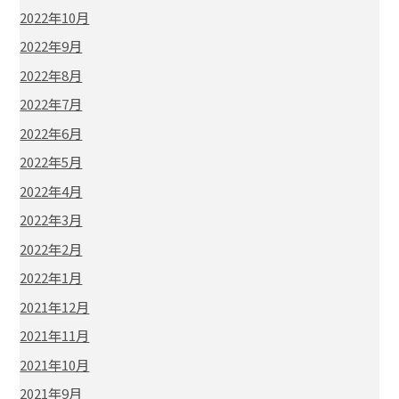
2022年10月
2022年9月
2022年8月
2022年7月
2022年6月
2022年5月
2022年4月
2022年3月
2022年2月
2022年1月
2021年12月
2021年11月
2021年10月
2021年9月