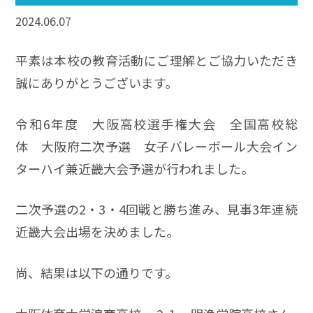
2024.06.07
平素は本校の教育活動にご理解とご協力いただき
誠にありがとうございます。
令和6年度 大阪高校選手権大会 全国高校総
体 大阪府二次予選 女子バレーボール大会イン
ターハイ兼近畿大会予選が行われました。
二次予選の2・3・4回戦と勝ち進み、見事3年連続
近畿大会出場を決めました。
尚、結果は以下の通りです。