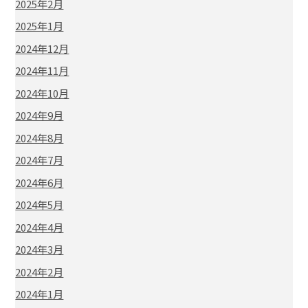
2025年2月
2025年1月
2024年12月
2024年11月
2024年10月
2024年9月
2024年8月
2024年7月
2024年6月
2024年5月
2024年4月
2024年3月
2024年2月
2024年1月