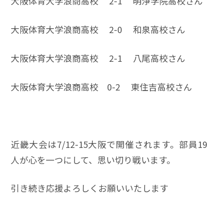
大阪体育大学浪商高校 2-1 明浄学院高校さん
大阪体育大学浪商高校 2-0 和泉高校さん
大阪体育大学浪商高校 2-1 八尾高校さん
大阪体育大学浪商高校 0-2 東住吉高校さん
近畿大会は7/12-15大阪で開催されます。部員19
人が心を一つにして、思い切り戦います。
引き続き応援よろしくお願いいたします