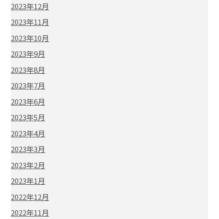
2023年12月
2023年11月
2023年10月
2023年9月
2023年8月
2023年7月
2023年6月
2023年5月
2023年4月
2023年3月
2023年2月
2023年1月
2022年12月
2022年11月