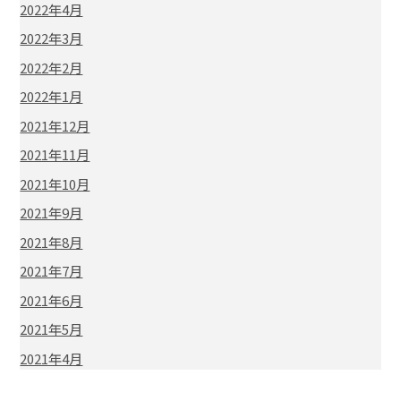
2022年4月
2022年3月
2022年2月
2022年1月
2021年12月
2021年11月
2021年10月
2021年9月
2021年8月
2021年7月
2021年6月
2021年5月
2021年4月