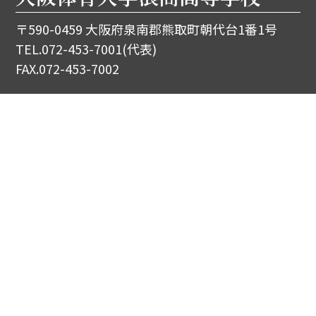
〒590-0459 大阪府泉南郡熊取町朝代台1番1号
TEL.
072-453-7001
(代表)
FAX.072-453-7002