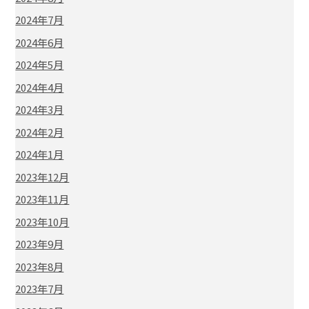
2024年7月
2024年6月
2024年5月
2024年4月
2024年3月
2024年2月
2024年1月
2023年12月
2023年11月
2023年10月
2023年9月
2023年8月
2023年7月