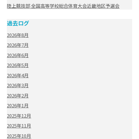
陸上競技部 全国高等学校総合体育大会近畿地区予選会
過去ログ
2026年8月
2026年7月
2026年6月
2026年5月
2026年4月
2026年3月
2026年2月
2026年1月
2025年12月
2025年11月
2025年10月