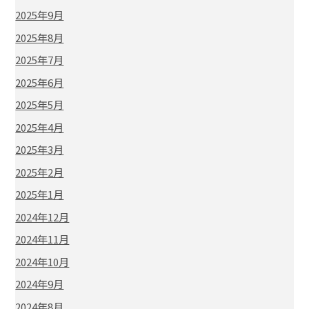
2025年9月
2025年8月
2025年7月
2025年6月
2025年5月
2025年4月
2025年3月
2025年2月
2025年1月
2024年12月
2024年11月
2024年10月
2024年9月
2024年8月