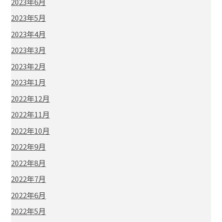
2023年6月
2023年5月
2023年4月
2023年3月
2023年2月
2023年1月
2022年12月
2022年11月
2022年10月
2022年9月
2022年8月
2022年7月
2022年6月
2022年5月