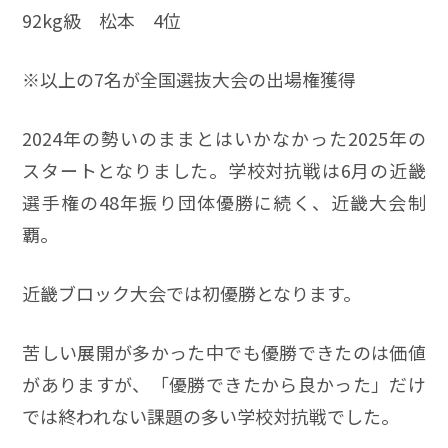
92kg級 松本 4位
※以上の7名が全国選抜大会の出場権獲得
2024年の勢いのままとはいかなかった2025年の
スタートとなりました。学校対抗戦は6月の近畿
選手権の48年振り団体優勝に続く、近畿大会制
覇。
近畿ブロック大会では初優勝となります。
苦しい展開が多かった中でも優勝できたのは価値
がありますが、「優勝できたから良かった」だけ
では終われない課題の多い学校対抗戦でした。