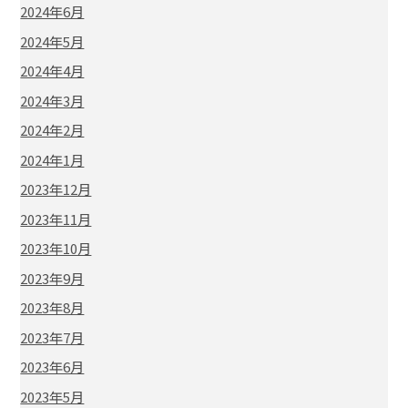
2024年6月
2024年5月
2024年4月
2024年3月
2024年2月
2024年1月
2023年12月
2023年11月
2023年10月
2023年9月
2023年8月
2023年7月
2023年6月
2023年5月