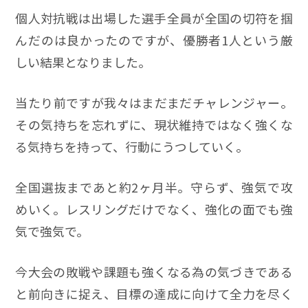
個人対抗戦は出場した選手全員が全国の切符を掴
んだのは良かったのですが、優勝者1人という厳
しい結果となりました。
当たり前ですが我々はまだまだチャレンジャー。
その気持ちを忘れずに、現状維持ではなく強くな
る気持ちを持って、行動にうつしていく。
全国選抜まであと約2ヶ月半。守らず、強気で攻
めいく。レスリングだけでなく、強化の面でも強
気で強気で。
今大会の敗戦や課題も強くなる為の気づきである
と前向きに捉え、目標の達成に向けて全力を尽く