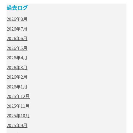
過去ログ
2026年8月
2026年7月
2026年6月
2026年5月
2026年4月
2026年3月
2026年2月
2026年1月
2025年12月
2025年11月
2025年10月
2025年9月