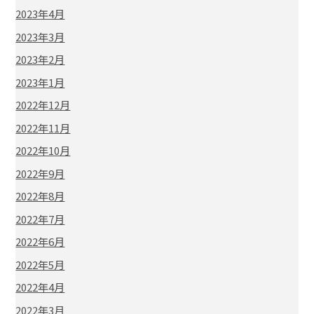
2023年4月
2023年3月
2023年2月
2023年1月
2022年12月
2022年11月
2022年10月
2022年9月
2022年8月
2022年7月
2022年6月
2022年5月
2022年4月
2022年3月