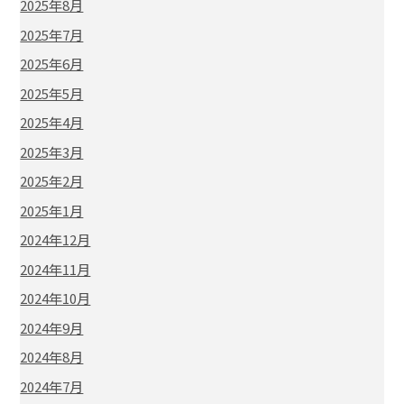
2025年8月
2025年7月
2025年6月
2025年5月
2025年4月
2025年3月
2025年2月
2025年1月
2024年12月
2024年11月
2024年10月
2024年9月
2024年8月
2024年7月