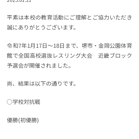
平素は本校の教育活動にご理解とご協力いただき
誠にありがとうございます。
令和7年1月17日〜18日まで、堺市・金岡公園体育
館で全国高校選抜レスリング大会 近畿ブロック
予選会が開催されました。
尚、結果は以下の通りです。
◯学校対抗戦
優勝(初優勝)