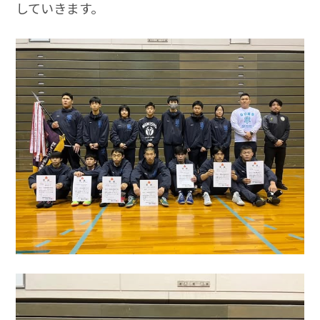
していきます。