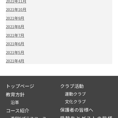
2021年11月
2021年10月
2021年9月
2021年8月
2021年7月
2021年6月
2021年5月
2021年4月
トップページ
クラブ活動
運動クラブ
教育方針
文化クラブ
沿革
保護者の皆様へ
コース紹介