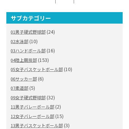
サブカテゴリー
(24)
01男子硬式野球部
(10)
02水泳部
(16)
03ハンドボール部
(153)
04陸上競技部
(10)
05女子バスケットボール部
(6)
06サッカー部
(5)
07柔道部
(32)
09女子硬式野球部
(2)
11男子バレーボール部
(15)
12女子バレーボール部
(3)
13男子バスケットボール部