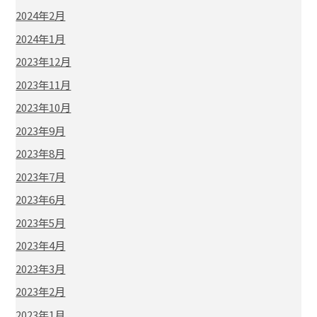
2024年2月
2024年1月
2023年12月
2023年11月
2023年10月
2023年9月
2023年8月
2023年7月
2023年6月
2023年5月
2023年4月
2023年3月
2023年2月
2023年1月