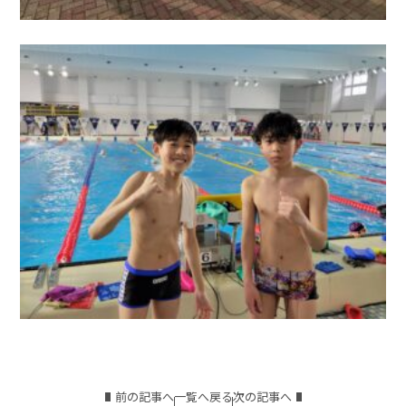
前の記事へ
一覧へ戻る
次の記事へ