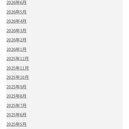
2026年6月
2026年5月
2026年4月
2026年3月
2026年2月
2026年1月
2025年12月
2025年11月
2025年10月
2025年9月
2025年8月
2025年7月
2025年6月
2025年5月