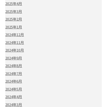
2025年4月
2025年3月
2025年2月
2025年1月
2024年12月
2024年11月
2024年10月
2024年9月
2024年8月
2024年7月
2024年6月
2024年5月
2024年4月
2024年3月