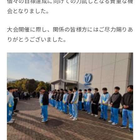
個々の目標達成に向けての力試しとなる貴重な機
会となりました。
大会開催に際し、関係の皆様方にはご尽力賜りあ
りがとうございました。