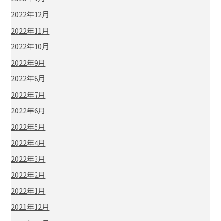
2022年12月
2022年11月
2022年10月
2022年9月
2022年8月
2022年7月
2022年6月
2022年5月
2022年4月
2022年3月
2022年2月
2022年1月
2021年12月