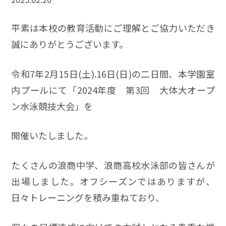
平素は本校の教育活動にご理解とご協力いただき
誠にありがとうございます。
令和7年2月15日(土).16日(日)の二日間、本学園室
内プールにて「2024年度 第3回 大体大オープ
ン水泳競技大会」を
開催いたしました。
たくさんの浪商中学、浪商高校水泳部の皆さんが
出場しました。オフシーズンではありますが、
日々トレーニングを積み重ねており、