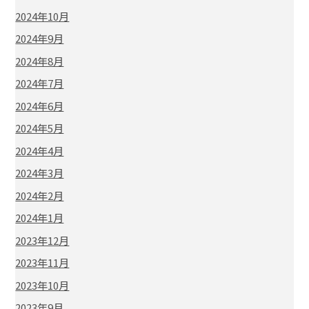
2024年10月
2024年9月
2024年8月
2024年7月
2024年6月
2024年5月
2024年4月
2024年3月
2024年2月
2024年1月
2023年12月
2023年11月
2023年10月
2023年9月