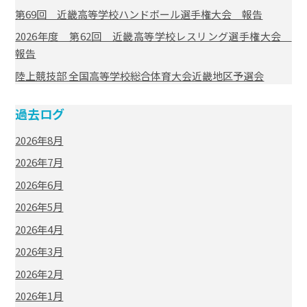
第69回 近畿高等学校ハンドボール選手権大会 報告
2026年度 第62回 近畿高等学校レスリング選手権大会
報告
陸上競技部 全国高等学校総合体育大会近畿地区予選会
過去ログ
2026年8月
2026年7月
2026年6月
2026年5月
2026年4月
2026年3月
2026年2月
2026年1月