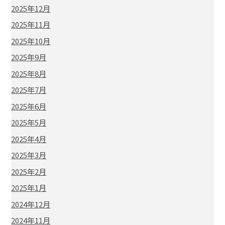
2025年12月
2025年11月
2025年10月
2025年9月
2025年8月
2025年7月
2025年6月
2025年5月
2025年4月
2025年3月
2025年2月
2025年1月
2024年12月
2024年11月