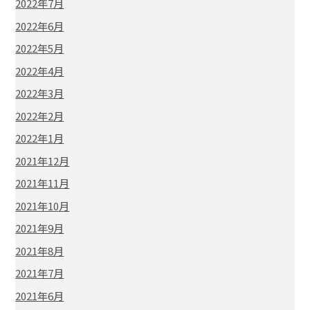
2022年7月
2022年6月
2022年5月
2022年4月
2022年3月
2022年2月
2022年1月
2021年12月
2021年11月
2021年10月
2021年9月
2021年8月
2021年7月
2021年6月