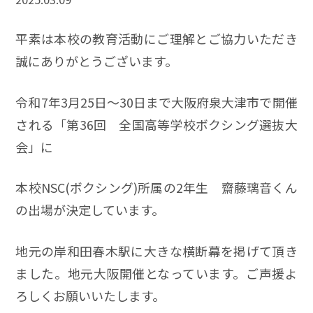
平素は本校の教育活動にご理解とご協力いただき
誠にありがとうございます。
令和7年3月25日～30日まで大阪府泉大津市で開催
される「第36回 全国高等学校ボクシング選抜大
会」に
本校NSC(ボクシング)所属の2年生 齋藤璃音くん
の出場が決定しています。
地元の岸和田春木駅に大きな横断幕を掲げて頂き
ました。地元大阪開催となっています。ご声援よ
ろしくお願いいたします。