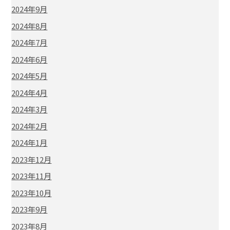
2024年9月
2024年8月
2024年7月
2024年6月
2024年5月
2024年4月
2024年3月
2024年2月
2024年1月
2023年12月
2023年11月
2023年10月
2023年9月
2023年8月