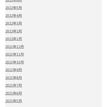
2022年5月
2022年4月
2022年3月
2022年2月
2022年1月
2021年12月
2021年11月
2021年10月
2021年9月
2021年8月
2021年7月
2021年6月
2021年5月