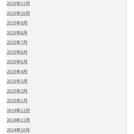
2025年11月
2025年10月
2025年9月
2025年8月
2025年7月
2025年6月
2025年5月
2025年4月
2025年3月
2025年2月
2025年1月
2024年12月
2024年11月
2024年10月