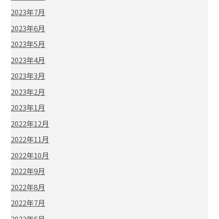
2023年7月
2023年6月
2023年5月
2023年4月
2023年3月
2023年2月
2023年1月
2022年12月
2022年11月
2022年10月
2022年9月
2022年8月
2022年7月
2022年6月