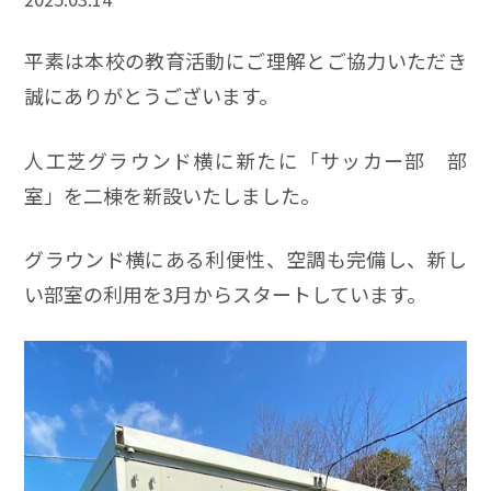
平素は本校の教育活動にご理解とご協力いただき
誠にありがとうございます。
人工芝グラウンド横に新たに「サッカー部 部
室」を二棟を新設いたしました。
グラウンド横にある利便性、空調も完備し、新し
い部室の利用を3月からスタートしています。