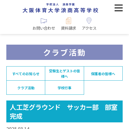
お問い合わせ
資料請求
アクセス
クラブ活動
受験生とゲストの皆
すべてのお知らせ
保護者の皆様へ
様へ
クラブ活動
学校行事
人工芝グラウンド サッカー部 部室
完成
2025.03.14