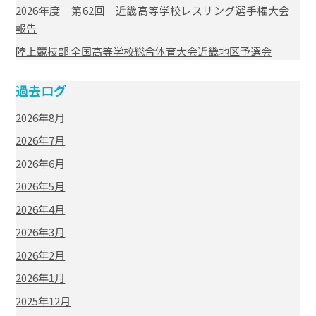
2026年度 第62回 近畿高等学校レスリング選手権大会
報告
陸上競技部 全国高等学校総合体育大会近畿地区予選会
過去ログ
2026年8月
2026年7月
2026年6月
2026年5月
2026年4月
2026年3月
2026年2月
2026年1月
2025年12月