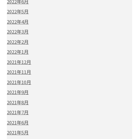
2022年6月
2022年5月
2022年4月
2022年3月
2022年2月
2022年1月
2021年12月
2021年11月
2021年10月
2021年9月
2021年8月
2021年7月
2021年6月
2021年5月