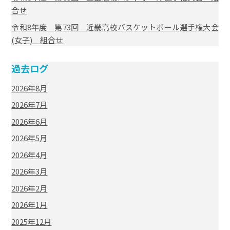
合せ
令和8年度 第73回 近畿高校バスケットボール選手権大会
(女子) 組合せ
過去ログ
2026年8月
2026年7月
2026年6月
2026年5月
2026年4月
2026年3月
2026年2月
2026年1月
2025年12月