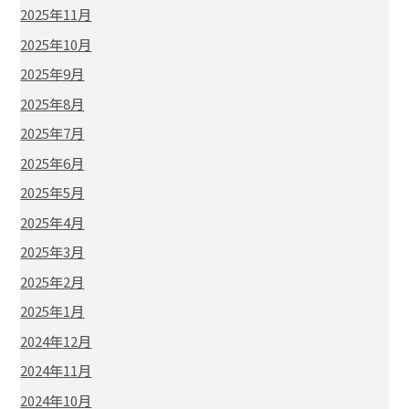
2025年11月
2025年10月
2025年9月
2025年8月
2025年7月
2025年6月
2025年5月
2025年4月
2025年3月
2025年2月
2025年1月
2024年12月
2024年11月
2024年10月