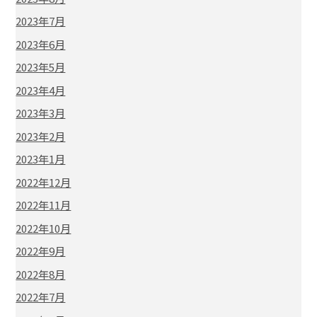
2023年7月
2023年6月
2023年5月
2023年4月
2023年3月
2023年2月
2023年1月
2022年12月
2022年11月
2022年10月
2022年9月
2022年8月
2022年7月