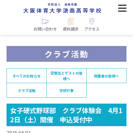
お問い合わせ
資料請求
アクセス
クラブ活動
受験生とゲストの皆
すべてのお知らせ
保護者の皆様へ
様へ
クラブ活動
学校行事
女子硬式野球部 クラブ体験会 4月1
2日（土）開催 申込受付中
2025.04.02