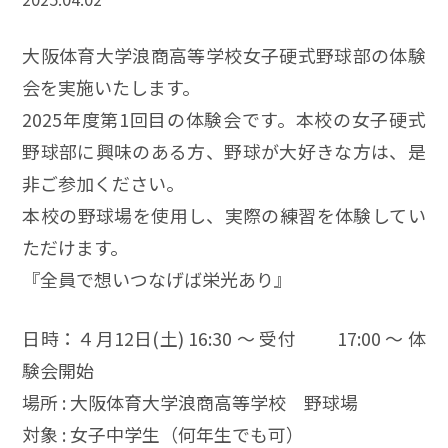
大阪体育大学浪商高等学校女子硬式野球部の体験
会を実施いたします。
2025年度第1回目の体験会です。本校の女子硬式
野球部に興味のある方、野球が大好きな方は、是
非ご参加ください。
本校の野球場を使用し、実際の練習を体験してい
ただけます。
『全員で想いつなげば栄光あり』
日時：４月12日(土) 16:30 ～ 受付 17:00 ～ 体
験会開始
場所 : 大阪体育大学浪商高等学校 野球場
対象 : 女子中学生（何年生でも可）