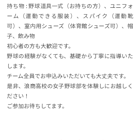
持ち物 : 野球道具一式（お持ちの方）、ユニフォ
ーム（運動できる服装）、スパイク（運動靴
可）、室内用シューズ（体育館シューズ可）、帽
子、飲み物
初心者の方も大歓迎です。
野球の経験がなくても、基礎から丁寧に指導いた
します。
チーム全員でお申込みいただいても大丈夫です。
是非、浪商高校の女子野球部を体験しにお越しく
ださい！
ご参加お待ちしてます。