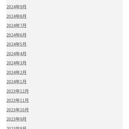
2024年9月
2024年8月
2024年7月
2024年6月
2024年5月
2024年4月
2024年3月
2024年2月
2024年1月
2023年12月
2023年11月
2023年10月
2023年9月
2023年8月