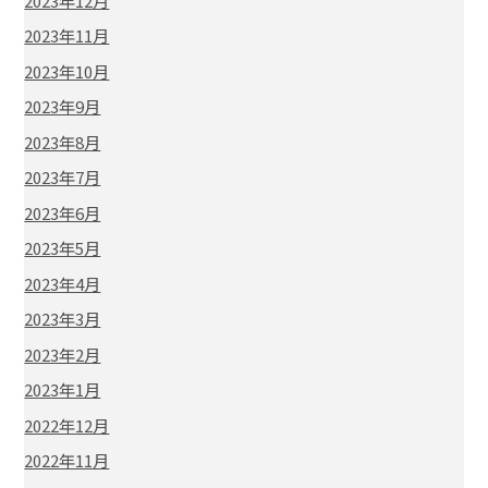
2023年12月
2023年11月
2023年10月
2023年9月
2023年8月
2023年7月
2023年6月
2023年5月
2023年4月
2023年3月
2023年2月
2023年1月
2022年12月
2022年11月