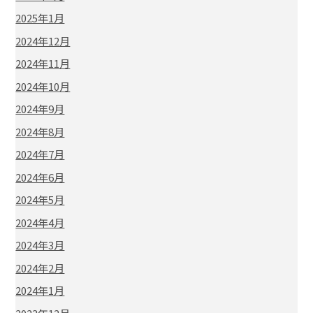
2025年1月
2024年12月
2024年11月
2024年10月
2024年9月
2024年8月
2024年7月
2024年6月
2024年5月
2024年4月
2024年3月
2024年2月
2024年1月