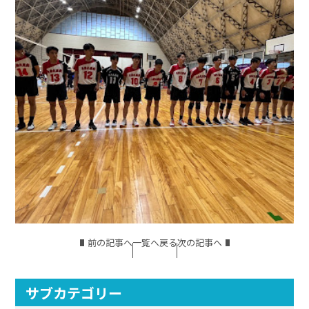
前の記事へ
一覧へ戻る
次の記事へ
サブカテゴリー