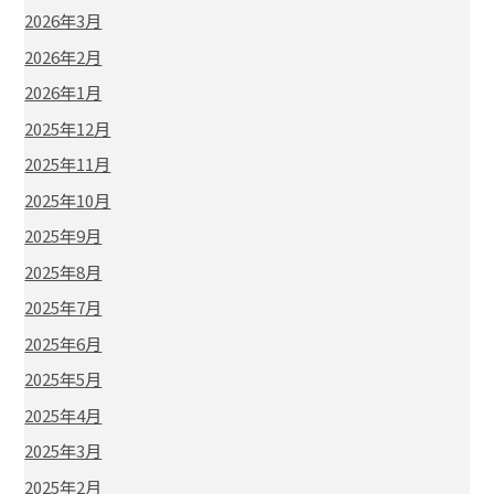
2026年3月
2026年2月
2026年1月
2025年12月
2025年11月
2025年10月
2025年9月
2025年8月
2025年7月
2025年6月
2025年5月
2025年4月
2025年3月
2025年2月