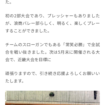
た。
初の2部大会であり、プレッシャーもありました
が、浪商バレー部らしく、明るく、楽しくプレー
することができました。
チームのスローガンでもある「常笑必勝」で全試
合を戦い抜きました。次は5月末に開催される大
会で、近畿大会を目標に
頑張りますので、引き続き応援よろしくお願いい
たします。