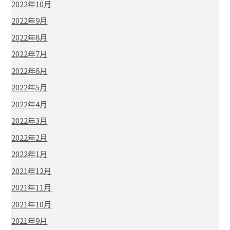
2022年10月
2022年9月
2022年8月
2022年7月
2022年6月
2022年5月
2022年4月
2022年3月
2022年2月
2022年1月
2021年12月
2021年11月
2021年10月
2021年9月