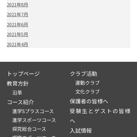
2021年8月
2021年7月
2021年6月
2021年5月
2021年4月
トップページ
クラブ活動
運動クラブ
教育方針
文化クラブ
沿革
保護者の皆様へ
コース紹介
受験生とゲストの皆様
進学Sプラスコース
進学スポーツコース
へ
探究総合コース
入試情報