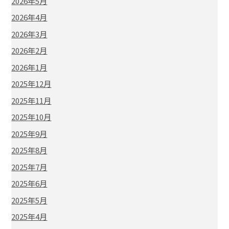
2026年5月
2026年4月
2026年3月
2026年2月
2026年1月
2025年12月
2025年11月
2025年10月
2025年9月
2025年8月
2025年7月
2025年6月
2025年5月
2025年4月