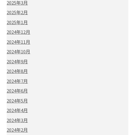
2025年3月
2025年2月
2025年1月
2024年12月
2024年11月
2024年10月
2024年9月
2024年8月
2024年7月
2024年6月
2024年5月
2024年4月
2024年3月
2024年2月