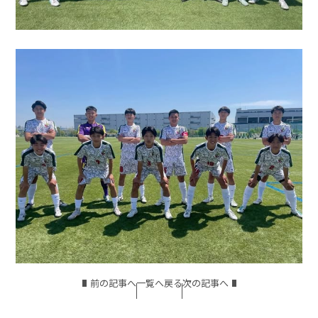
前の記事へ
一覧へ戻る
次の記事へ