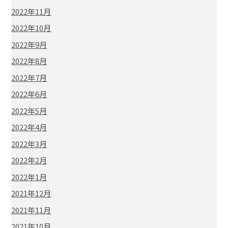
2022年11月
2022年10月
2022年9月
2022年8月
2022年7月
2022年6月
2022年5月
2022年4月
2022年3月
2022年2月
2022年1月
2021年12月
2021年11月
2021年10月