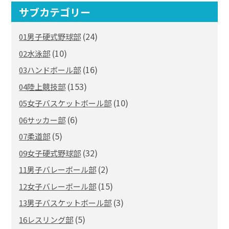
サブカテゴリー
(24)
01男子硬式野球部
(10)
02水泳部
(16)
03ハンドボール部
(153)
04陸上競技部
(10)
05女子バスケットボール部
(6)
06サッカー部
(5)
07柔道部
(32)
09女子硬式野球部
(2)
11男子バレーボール部
(15)
12女子バレーボール部
(3)
13男子バスケットボール部
(5)
16レスリング部