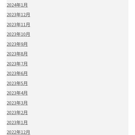
2024年1月
2023年12月
2023年11月
2023年10月
2023年9月
2023年8月
2023年7月
2023年6月
2023年5月
2023年4月
2023年3月
2023年2月
2023年1月
2022年12月