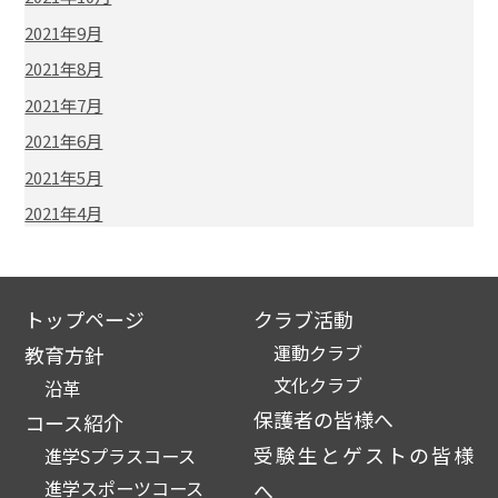
2021年9月
2021年8月
2021年7月
2021年6月
2021年5月
2021年4月
トップページ
クラブ活動
運動クラブ
教育方針
文化クラブ
沿革
保護者の皆様へ
コース紹介
受験生とゲストの皆様
進学Sプラスコース
進学スポーツコース
へ