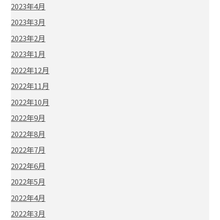
2023年4月
2023年3月
2023年2月
2023年1月
2022年12月
2022年11月
2022年10月
2022年9月
2022年8月
2022年7月
2022年6月
2022年5月
2022年4月
2022年3月