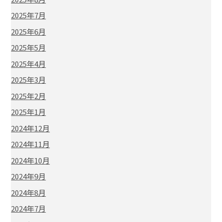
2025年7月
2025年6月
2025年5月
2025年4月
2025年3月
2025年2月
2025年1月
2024年12月
2024年11月
2024年10月
2024年9月
2024年8月
2024年7月