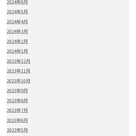
2024年6月
2024年5月
2024年4月
2024年3月
2024年2月
2024年1月
2023年12月
2023年11月
2023年10月
2023年9月
2023年8月
2023年7月
2023年6月
2023年5月