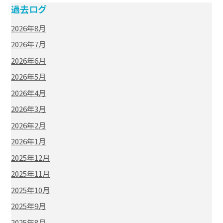
過去ログ
2026年8月
2026年7月
2026年6月
2026年5月
2026年4月
2026年3月
2026年2月
2026年1月
2025年12月
2025年11月
2025年10月
2025年9月
2025年8月