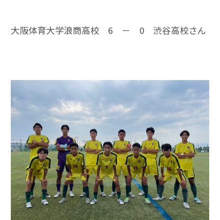
大阪体育大学浪商高校 6 － 0 渋谷高校さん