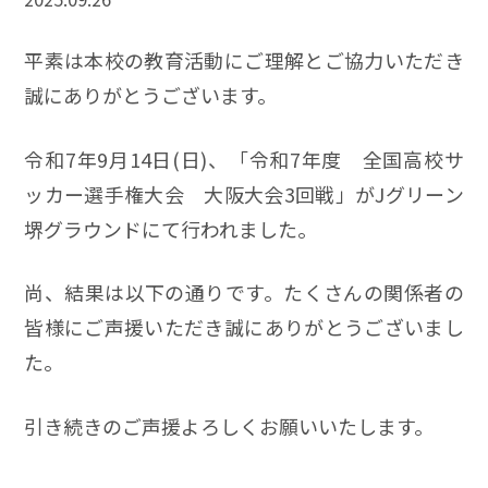
平素は本校の教育活動にご理解とご協力いただき
誠にありがとうございます。
令和7年9月14日(日)、「令和7年度 全国高校サ
ッカー選手権大会 大阪大会3回戦」がJグリーン
堺グラウンドにて行われました。
尚、結果は以下の通りです。たくさんの関係者の
皆様にご声援いただき誠にありがとうございまし
た。
引き続きのご声援よろしくお願いいたします。