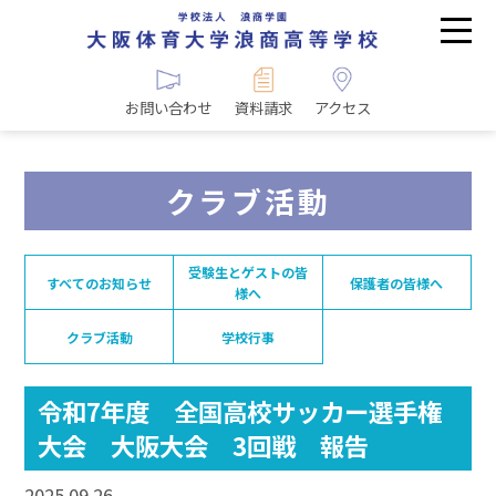
お問い合わせ
資料請求
アクセス
クラブ活動
受験生とゲストの皆
すべてのお知らせ
保護者の皆様へ
様へ
クラブ活動
学校行事
令和7年度 全国高校サッカー選手権
大会 大阪大会 3回戦 報告
2025.09.26