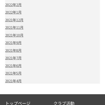
2022年2月
2022年1月
2021年12月
2021年11月
2021年10月
2021年9月
2021年8月
2021年7月
2021年6月
2021年5月
2021年4月
トップページ
クラブ活動