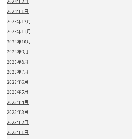
2024年2月
2024年1月
2023年12月
2023年11月
2023年10月
2023年9月
2023年8月
2023年7月
2023年6月
2023年5月
2023年4月
2023年3月
2023年2月
2023年1月