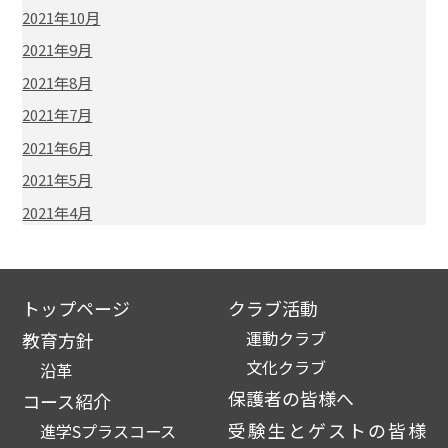
2021年10月
2021年9月
2021年8月
2021年7月
2021年6月
2021年5月
2021年4月
トップページ
クラブ活動
運動クラブ
教育方針
文化クラブ
沿革
保護者の皆様へ
コース紹介
受験生とゲストの皆様
進学Sプラスコース