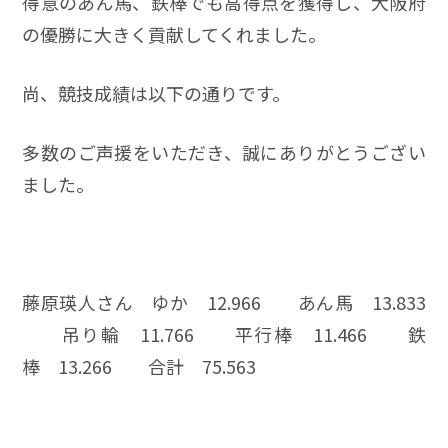
得意のあん馬、鉄棒でも高得点を獲得し、大阪府
の優勝に大きく貢献してくれました。
尚、競技成績は以下の通りです。
多数のご声援をいただき、誠にありがとうござい
ました。
藤原瑛人さん ゆか 12.966 あん馬 13.833
吊り輪 11.766 平行棒 11.466 鉄
棒 13.266 合計 75.563