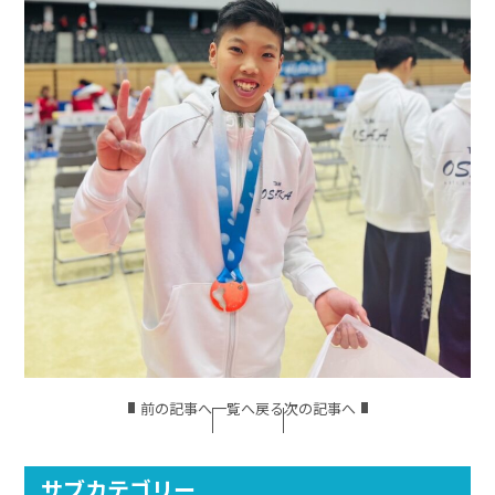
前の記事へ
一覧へ戻る
次の記事へ
サブカテゴリー