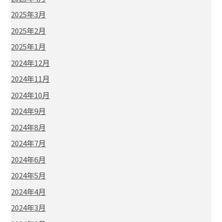
2025年3月
2025年2月
2025年1月
2024年12月
2024年11月
2024年10月
2024年9月
2024年8月
2024年7月
2024年6月
2024年5月
2024年4月
2024年3月