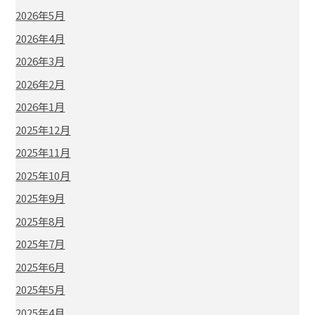
2026年5月
2026年4月
2026年3月
2026年2月
2026年1月
2025年12月
2025年11月
2025年10月
2025年9月
2025年8月
2025年7月
2025年6月
2025年5月
2025年4月