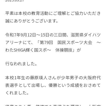
平素は本校の教育活動にご理解とご協力いただき
誠にありがとうございます。
令和7年9月12日～15日の三日間、滋賀県ダイハツ
アリーナにて、「第79回 国民スポーツ大会 ～
わたSHIGA輝く国スポ～ 体操競技」が
行なわれました。
本校1年生の藤原瑛人さんが少年男子の大阪府代
表選手として出場し、優勝という成績をおさめて
くれました。