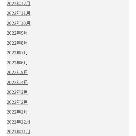
2022年12月
2022年11月
2022年10月
2022年9月
2022年8月
2022年7月
2022年6月
2022年5月
2022年4月
2022年3月
2022年2月
2022年1月
2021年12月
2021年11月